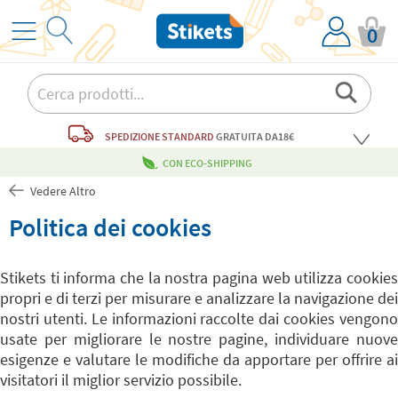
0
SPEDIZIONE STANDARD
GRATUITA
DA18€
CON ECO-SHIPPING
Vedere Altro
Politica dei cookies
Stikets ti informa che la nostra pagina web utilizza cookies
propri e di terzi per misurare e analizzare la navigazione dei
nostri utenti. Le informazioni raccolte dai cookies vengono
usate per migliorare le nostre pagine, individuare nuove
esigenze e valutare le modifiche da apportare per offrire ai
visitatori il miglior servizio possibile.