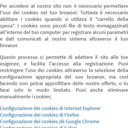
Per accedere al nostro sito non è necessario permettere
l'uso dei cookies nel tuo browser. Tuttavia è necessario
abilitare i cookies quando si utilizza il "carrello della
spesa". I cookies sono piccoli file di testo immagazzinati
all'interno del tuo computer per registrare alcuni parametri
e dati comunicati al nostro sistema attraverso il tuo
browser.
Questo processo ci permette di adattare il sito alle tue
esigenze, e facilita l'accesso alla registrazione. Puoi
restringere l'uso dei cookies attraverso la selezione della
configurazione appropriata del suo browser, ma così
facendo non potrai approfittare delle nostre offerte, o lo
farai solo in modo limitato. Puoi anche eliminare
manualmente i cookies:
Configurazione dei cookies di Internet Explorer
Configurazione dei cookies di Firefox
Configurazione dei cookies de Google Chrome
Configurazione dei cookies di Safari