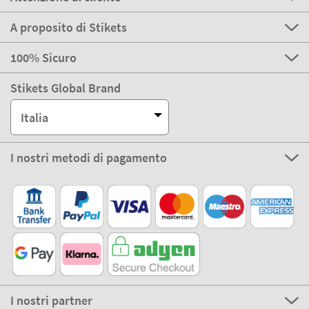
A proposito di Stikets
100% Sicuro
Stikets Global Brand
Italia
I nostri metodi di pagamento
I nostri partner