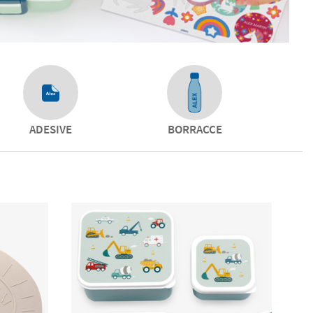
ADESIVE
BORRACCE