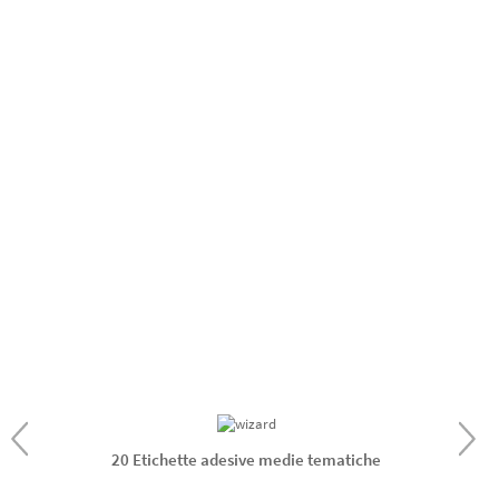
20 Etichette adesive medie tematiche