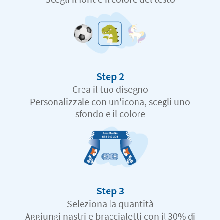
Step 2
Crea il tuo disegno
Personalizzale con un'icona, scegli uno
sfondo e il colore
Step 3
Seleziona la quantità
Aggiungi nastri e braccialetti con il 30% di