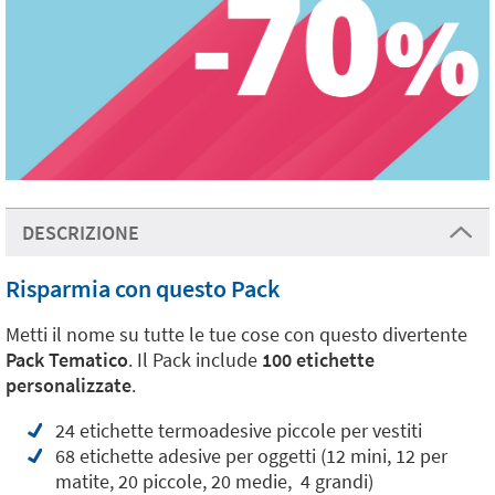
DESCRIZIONE
Risparmia con questo Pack
Metti il nome su tutte le tue cose con questo divertente
Pack Tematico
. Il Pack include
100
etichette
personalizzate
.
24 etichette termoadesive piccole per vestiti
68 etichette adesive per oggetti (12 mini, 12 per
matite, 20 piccole, 20 medie, 4 grandi)