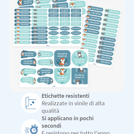
Etichette resistenti
Realizzate in vinile di alta
qualità
Si applicano in pochi
secondi
E resistono per tutto l’anno