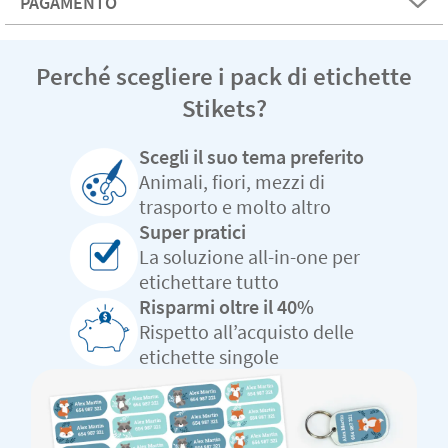
PAGAMENTO
Perché scegliere i pack di etichette
Stikets?
Scegli il suo tema preferito
Animali, fiori, mezzi di
trasporto e molto altro
Super pratici
La soluzione all-in-one per
etichettare tutto
Risparmi oltre il 40%
Rispetto all’acquisto delle
etichette singole