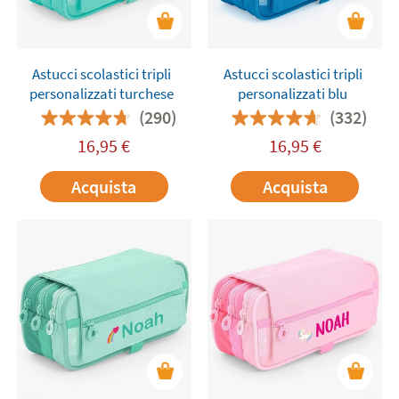
Astucci scolastici tripli
Astucci scolastici tripli
personalizzati turchese
personalizzati blu
(290)
(332)
16,95
€
16,95
€
Acquista
Acquista