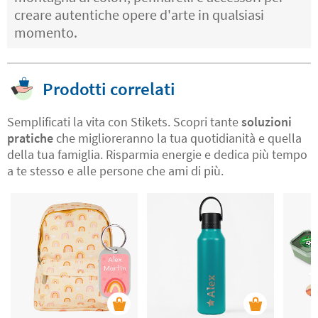
creare autentiche opere d'arte in qualsiasi
momento.
Prodotti correlati
Semplificati la vita con Stikets. Scopri tante
soluzioni
pratiche
che miglioreranno la tua quotidianità e quella
della tua famiglia. Risparmia energie e dedica più tempo
a te stesso e alle persone che ami di più.