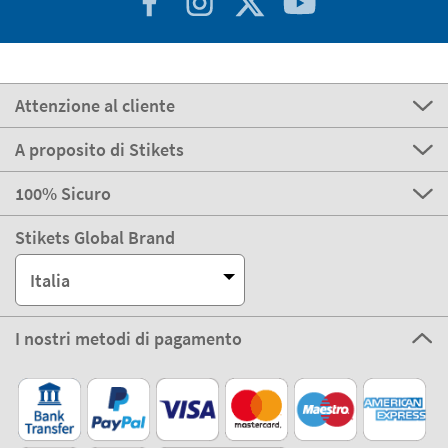
Attenzione al cliente
A proposito di Stikets
100% Sicuro
Stikets Global Brand
Italia
I nostri metodi di pagamento