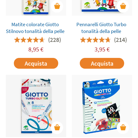
Matite colorate Giotto
Pennarelli Giotto Turbo
Stilnovo tonalità della pelle
tonalità della pelle
(228)
(214)
8,95
€
3,95
€
Acquista
Acquista