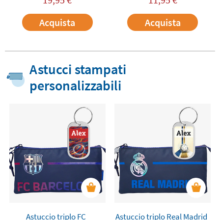
Acquista
Acquista
Astucci stampati
personalizzabili
Astuccio triplo FC
Astuccio triplo Real Madrid