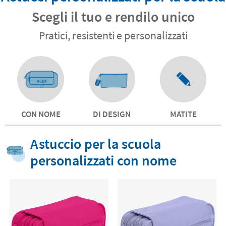
Scegli il tuo e rendilo unico
Pratici, resistenti e personalizzati
CON NOME
DI DESIGN
MATITE
Astuccio per la scuola
personalizzati con nome