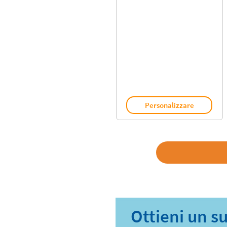
Personalizzare