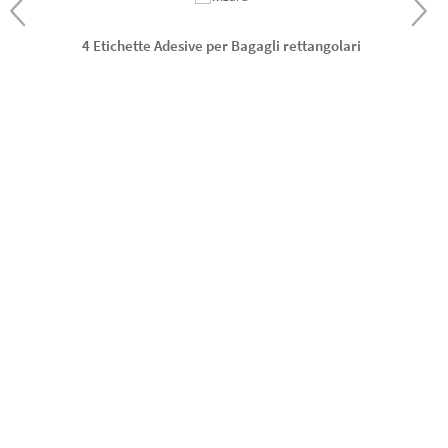
4 Etichette Adesive per Bagagli rettangolari