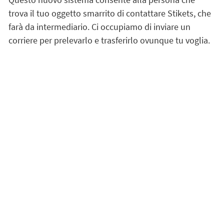
trova il tuo oggetto smarrito di contattare Stikets, che
farà da intermediario. Ci occupiamo di inviare un
corriere per prelevarlo e trasferirlo ovunque tu voglia.