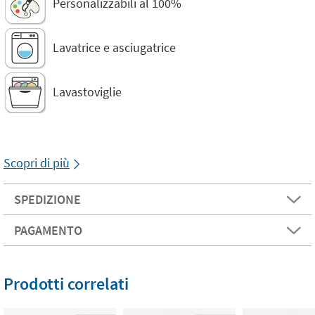
Personalizzabili al 100%
Lavatrice e asciugatrice
Lavastoviglie
Scopri di più
SPEDIZIONE
PAGAMENTO
Prodotti correlati