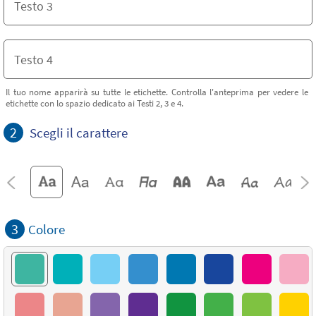
Il tuo nome apparirà su tutte le etichette. Controlla l'anteprima per vedere le
etichette con lo spazio dedicato ai Testi 2, 3 e 4.
2
Scegli il carattere
3
Colore