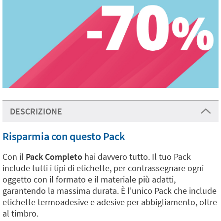
DESCRIZIONE
Risparmia con questo Pack
Con il
Pack Completo
hai davvero tutto. Il tuo Pack
include tutti i tipi di etichette, per contrassegnare ogni
oggetto con il formato e il materiale più adatti,
garantendo la massima durata. È l'unico Pack che include
etichette termoadesive e adesive per abbigliamento, oltre
al timbro.