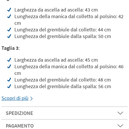
Larghezza da ascella ad ascella: 43 cm
Lunghezza della manica dal colletto al polsino: 42
cm
Lunghezza del grembiule dal colletto: 44 cm
Lunghezza del grembiule dalla spalla: 50 cm
Taglia 3
:
Larghezza da ascella ad ascella: 45 cm
Lunghezza della manica dal colletto al polsino: 46
cm
Lunghezza del grembiule dal colletto: 48 cm
Lunghezza del grembiule dalla spalla: 56 cm
Scopri di più
SPEDIZIONE
PAGAMENTO