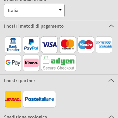
Italia
I nostri metodi di pagamento
I nostri partner
Spedizione ecologica