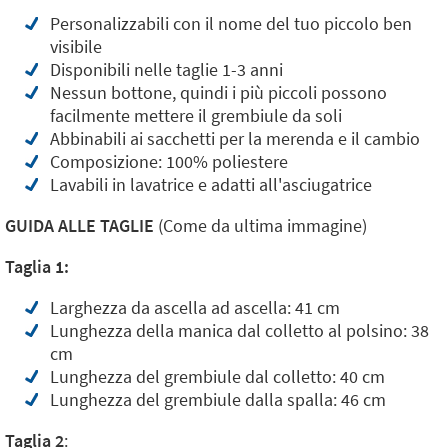
Personalizzabili con il nome del tuo piccolo ben
visibile
Disponibili nelle taglie 1-3 anni
Nessun bottone, quindi i più piccoli possono
facilmente mettere il grembiule da soli
Abbinabili ai sacchetti per la merenda e il cambio
Composizione: 100% poliestere
Lavabili in lavatrice e adatti all'asciugatrice
GUIDA ALLE TAGLIE
(Come da ultima immagine)
Taglia 1:
Larghezza da ascella ad ascella: 41 cm
Lunghezza della manica dal colletto al polsino: 38
cm
Lunghezza del grembiule dal colletto: 40 cm
Lunghezza del grembiule dalla spalla: 46 cm
Taglia 2
: