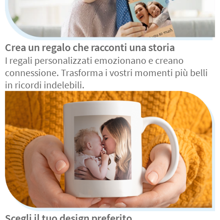
Crea un regalo che racconti una storia
I regali personalizzati emozionano e creano
connessione. Trasforma i vostri momenti più belli
in ricordi indelebili.
Scegli il tuo design preferito