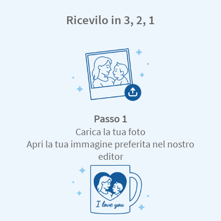
Ricevilo in 3, 2, 1
Passo 1
Carica la tua foto
Apri la tua immagine preferita nel nostro
editor