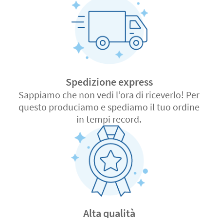
Spedizione express
Sappiamo che non vedi l’ora di riceverlo! Per
questo produciamo e spediamo il tuo ordine
in tempi record.
Alta qualità