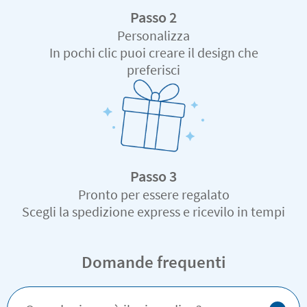
Passo 2
Personalizza
In pochi clic puoi creare il design che
preferisci
Passo 3
Pronto per essere regalato
Scegli la spedizione express e ricevilo in tempi
record
Domande frequenti