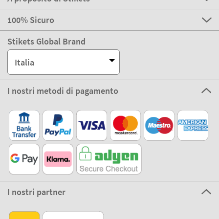
100% Sicuro
Stikets Global Brand
Italia
I nostri metodi di pagamento
I nostri partner