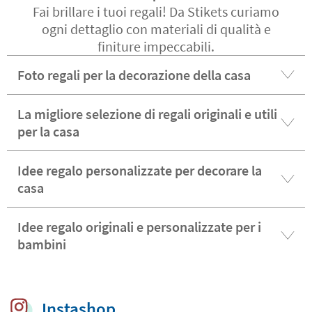
Fai brillare i tuoi regali! Da Stikets curiamo
ogni dettaglio con materiali di qualità e
finiture impeccabili.
Foto regali per la decorazione della casa
La migliore selezione di regali originali e utili
per la casa
Idee regalo personalizzate per decorare la
casa
Idee regalo originali e personalizzate per i
bambini
Instashop