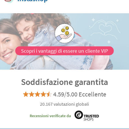
Scopri i vantaggi di essere un cliente VIP
Soddisfazione garantita
4.59/5.00 Eccellente
20.167 valutazioni globali
Recensioni verificate da