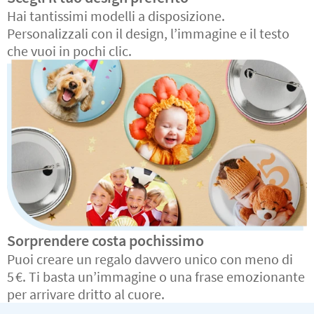
Hai tantissimi modelli a disposizione.
Personalizzali con il design, l’immagine e il testo
che vuoi in pochi clic.
Sorprendere costa pochissimo
Puoi creare un regalo davvero unico con meno di
5 €. Ti basta un’immagine o una frase emozionante
per arrivare dritto al cuore.