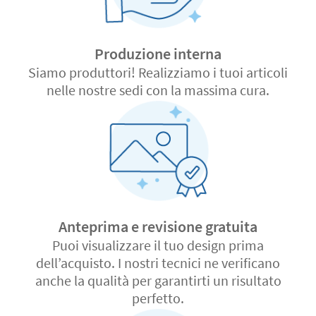
Produzione interna
Siamo produttori! Realizziamo i tuoi articoli
nelle nostre sedi con la massima cura.
Anteprima e revisione gratuita
Puoi visualizzare il tuo design prima
dell’acquisto. I nostri tecnici ne verificano
anche la qualità per garantirti un risultato
perfetto.