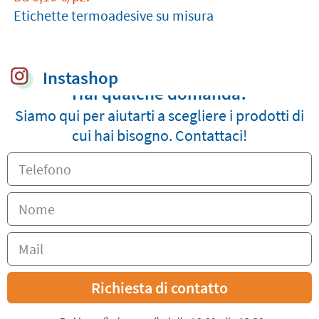
Etichette termoadesive su misura
Instashop
Hai qualche domanda?
Siamo qui per aiutarti a scegliere i prodotti di
cui hai bisogno. Contattaci!
Richiesta di contatto