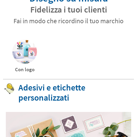
Fidelizza i tuoi clienti
Fai in modo che ricordino il tuo marchio
Con logo
Adesivi e etichette
personalizzati