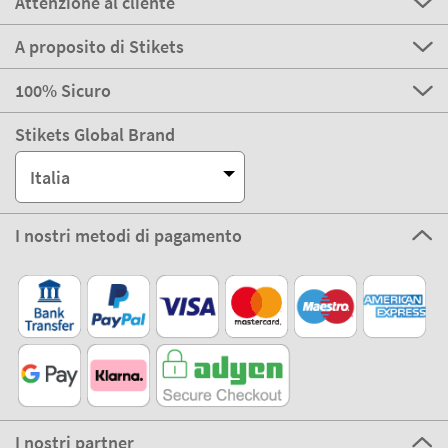
Attenzione al cliente
A proposito di Stikets
100% Sicuro
Stikets Global Brand
Italia
I nostri metodi di pagamento
I nostri partner