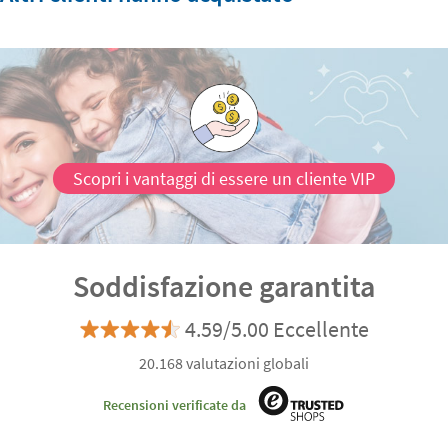
Scopri i vantaggi di essere un cliente VIP
Soddisfazione garantita
4.59/5.00 Eccellente
20.168 valutazioni globali
Recensioni verificate da