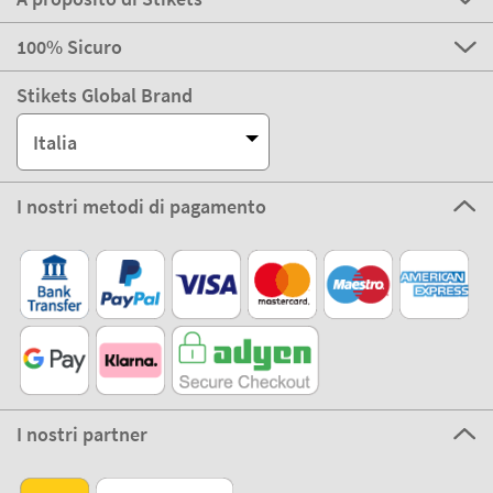
100% Sicuro
Stikets Global Brand
Italia
I nostri metodi di pagamento
I nostri partner