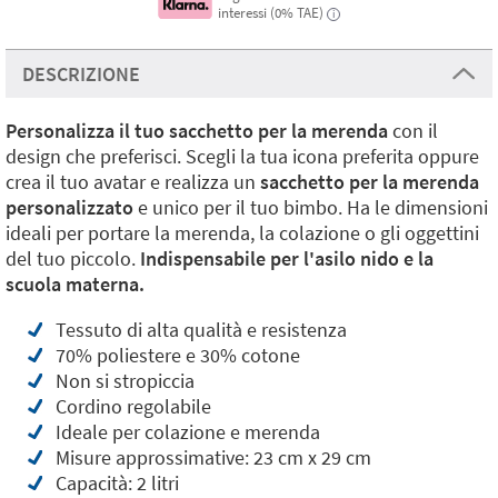
interessi (0% TAE)
i
DESCRIZIONE
Personalizza il tuo sacchetto per la merenda
con il
design che preferisci. Scegli la tua icona preferita oppure
crea il tuo avatar e realizza un
sacchetto per la merenda
personalizzato
e unico per il tuo bimbo. Ha le dimensioni
ideali per portare la merenda, la colazione o gli oggettini
del tuo piccolo.
Indispensabile per l'asilo nido e la
scuola materna.
Tessuto di alta qualità e resistenza
70% poliestere e 30% cotone
Non si stropiccia
Cordino regolabile
Ideale per colazione e merenda
Misure approssimative: 23 cm x 29 cm
Capacità: 2 litri