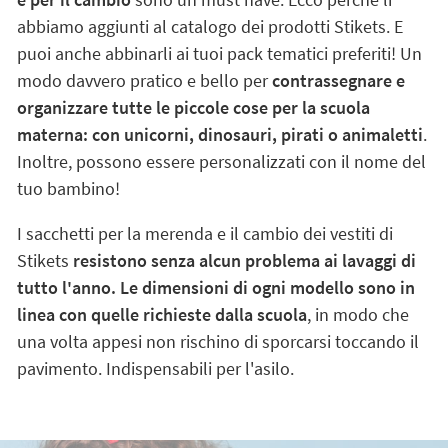
abbiamo aggiunti al catalogo dei prodotti Stikets. E
puoi anche abbinarli ai tuoi pack tematici preferiti! Un
modo davvero pratico e bello per
contrassegnare e
organizzare tutte le piccole cose per la scuola
materna: con unicorni, dinosauri, pirati o animaletti
.
Inoltre, possono essere personalizzati con il nome del
tuo bambino!
I sacchetti per la merenda e il cambio dei vestiti di
Stikets
resistono senza alcun problema ai lavaggi di
tutto l'anno. Le dimensioni di ogni modello sono in
linea con quelle richieste dalla scuola
, in modo che
una volta appesi non rischino di sporcarsi toccando il
pavimento. Indispensabili per l'asilo.