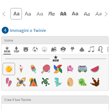
4
Immagini o Twinie
Icona
Crea il tuo Twinie