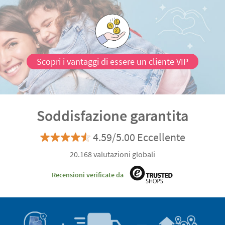
Scopri i vantaggi di essere un cliente VIP
Soddisfazione garantita
4.59/5.00 Eccellente
20.168 valutazioni globali
Recensioni verificate da