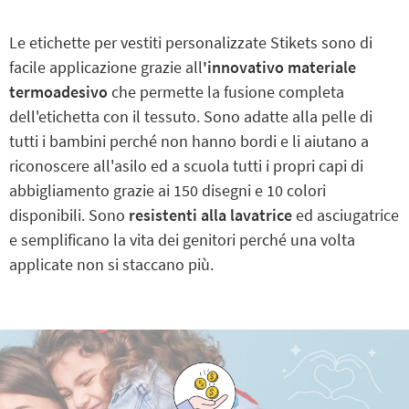
Le etichette per vestiti personalizzate Stikets sono di
facile applicazione grazie all
'innovativo materiale
termoadesivo
che permette la fusione completa
dell'etichetta con il tessuto. Sono adatte alla pelle di
tutti i bambini perché non hanno bordi e li aiutano a
riconoscere all'asilo ed a scuola tutti i propri capi di
abbigliamento grazie ai 150 disegni e 10 colori
disponibili. Sono
resistenti alla lavatrice
ed asciugatrice
e semplificano la vita dei genitori perché una volta
applicate non si staccano più.