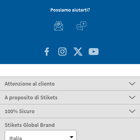
Possiamo aiutarti?
Attenzione al cliente
A proposito di Stikets
100% Sicuro
Stikets Global Brand
Italia