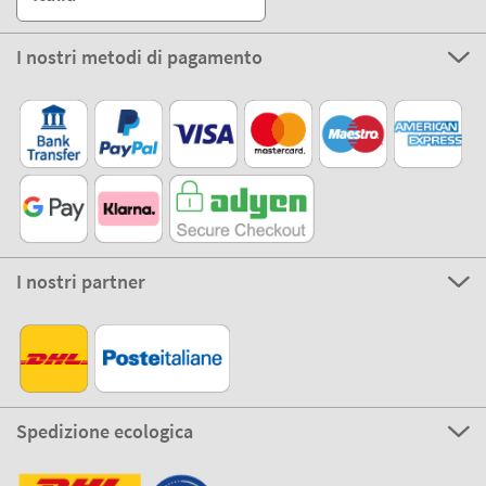
I nostri metodi di pagamento
I nostri partner
Spedizione ecologica