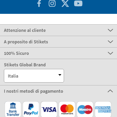
Attenzione al cliente
A proposito di Stikets
100% Sicuro
Stikets Global Brand
Italia
I nostri metodi di pagamento