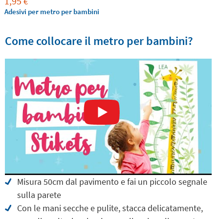
1,95
€
Adesivi per metro per bambini
Come collocare il metro per bambini?
Misura 50cm dal pavimento e fai un piccolo segnale
sulla parete
Con le mani secche e pulite, stacca delicatamente,