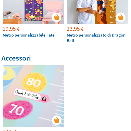
19,95
23,95
€
€
Metro personalizzabile Fate
Metro personalizzato di Dragon
Ball
Accessori