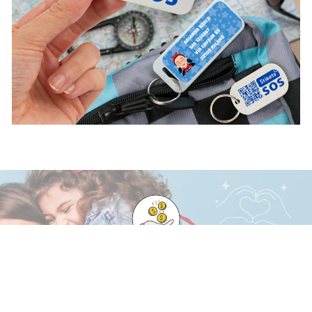
Scopri i vantaggi di essere un cliente VIP