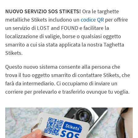
NUOVO SERVIZIO SOS STIKETS!
Ora le targhette
metalliche Stikets includono un
codice QR
per offrire
un servizio di LOST and FOUND e facilitare la
localizzazione di valigie, borse o qualsiasi oggetto
smarrito a cui sia stata applicata la nostra Taghetta
Stikets.
Questo nuovo sistema consente alla persona che
trova il tuo oggetto smarrito di contattare Stikets, che
farà da intermediario. Ci occupiamo di inviare un
corriere per prelevarlo e trasferirlo ovunque tu voglia.