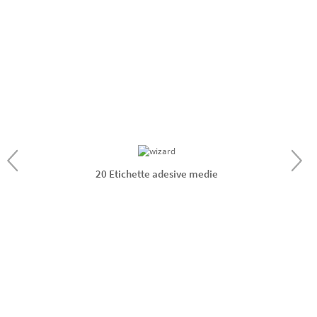
20 Etichette adesive medie