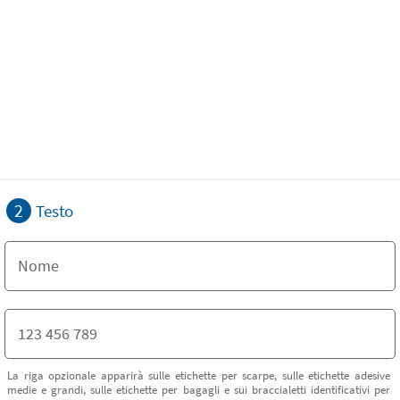
2
Testo
La riga opzionale apparirà sulle etichette per scarpe, sulle etichette adesive
medie e grandi, sulle etichette per bagagli e sui braccialetti identificativi per