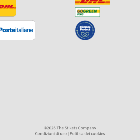
©2026 The Stikets Company
Condizioni di uso
|
Politica dei cookies