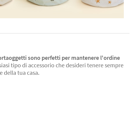
ortaoggetti sono perfetti per mantenere l'ordine
iasi tipo di accessorio che desideri tenere sempre
 della tua casa.