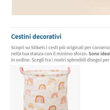
Cestini decorativi
Scopri su Stikets i cesti più originali per conserv
nella tua stanza con il minimo sforzo.
Sono ideal
in ordine. Scegli tra i nostri splendidi disegni pe