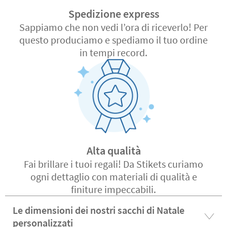
Spedizione express
Sappiamo che non vedi l’ora di riceverlo! Per
questo produciamo e spediamo il tuo ordine
in tempi record.
Alta qualità
Fai brillare i tuoi regali! Da Stikets curiamo
ogni dettaglio con materiali di qualità e
finiture impeccabili.
Le dimensioni dei nostri sacchi di Natale
personalizzati