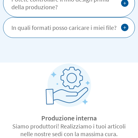
+
della produzione?
+
In quali formati posso caricare i miei file?
Produzione interna
Siamo produttori! Realizziamo i tuoi articoli
nelle nostre sedi con la massima cura.