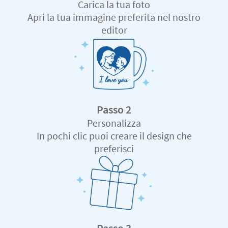
Carica la tua foto
Apri la tua immagine preferita nel nostro
editor
Passo 2
Personalizza
In pochi clic puoi creare il design che
preferisci
Passo 3