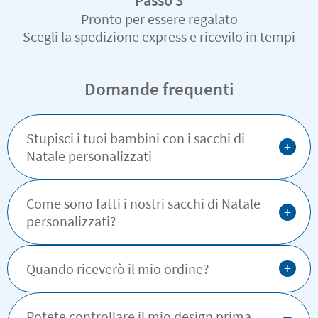
Pronto per essere regalato
Scegli la spedizione express e ricevilo in tempi
record
Domande frequenti
Stupisci i tuoi bambini con i sacchi di
+
Natale personalizzati
Come sono fatti i nostri sacchi di Natale
+
personalizzati?
+
Quando riceverò il mio ordine?
Potete controllare il mio design prima