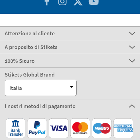
Attenzione al cliente
A proposito di Stikets
100% Sicuro
Stikets Global Brand
Italia
I nostri metodi di pagamento