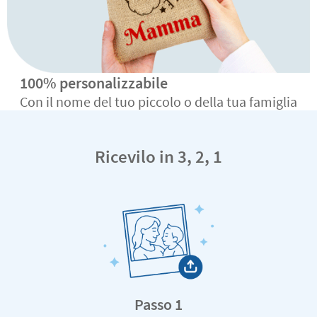
100% personalizzabile
Con il nome del tuo piccolo o della tua famiglia
Ricevilo in 3, 2, 1
Passo 1