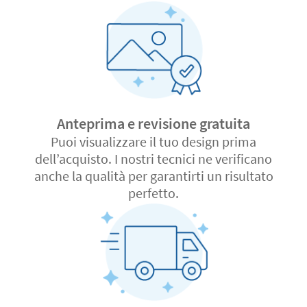
Anteprima e revisione gratuita
Puoi visualizzare il tuo design prima
dell’acquisto. I nostri tecnici ne verificano
anche la qualità per garantirti un risultato
perfetto.