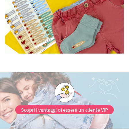
Scopri i vantaggi di essere un cliente VIP