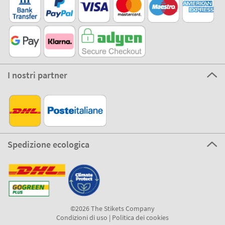
I nostri partner
Spedizione ecologica
©2026 The Stikets Company
Condizioni di uso
|
Politica dei cookies