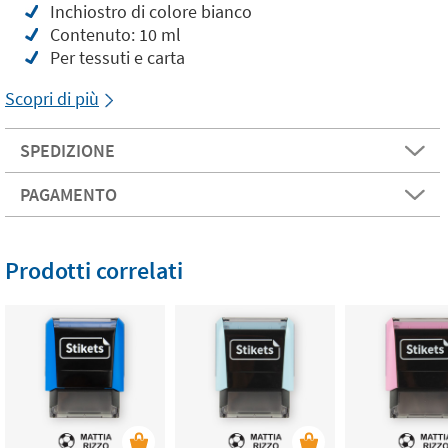
Inchiostro di colore bianco
Contenuto: 10 ml
Per tessuti e carta
Scopri di più
SPEDIZIONE
PAGAMENTO
Prodotti correlati