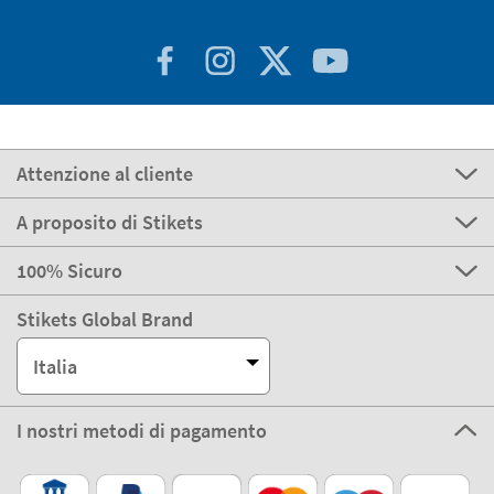
Attenzione al cliente
A proposito di Stikets
100% Sicuro
Stikets Global Brand
Italia
I nostri metodi di pagamento