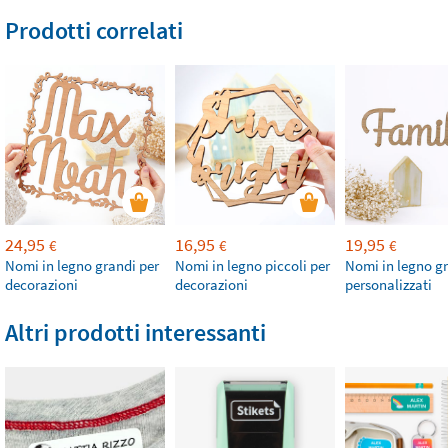
Prodotti correlati
24,95
16,95
19,95
€
€
€
Nomi in legno grandi per
Nomi in legno piccoli per
Nomi in legno g
decorazioni
decorazioni
personalizzati
Altri prodotti interessanti