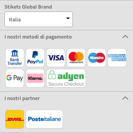
Stikets Global Brand
Italia
I nostri metodi di pagamento
I nostri partner