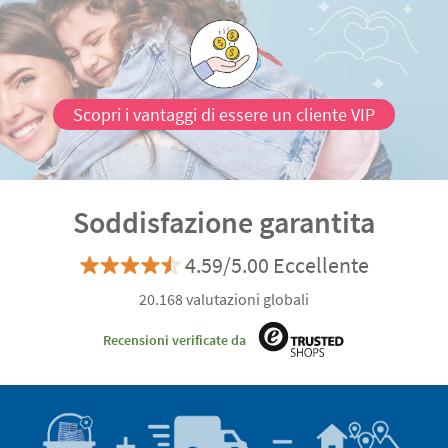
Scopri i vantaggi di essere un cliente VIP
Soddisfazione garantita
4.59/5.00 Eccellente
20.168 valutazioni globali
Recensioni verificate da