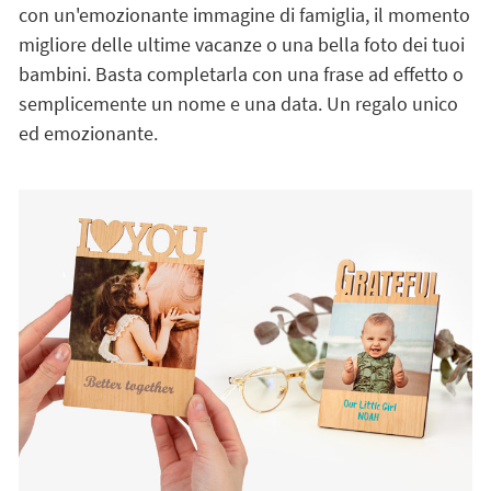
con un'emozionante immagine di famiglia, il momento
migliore delle ultime vacanze o una bella foto dei tuoi
bambini. Basta completarla con una frase ad effetto o
semplicemente un nome e una data. Un regalo unico
ed emozionante.