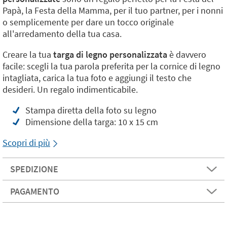
Papà, la Festa della Mamma, per il tuo partner, per i nonni
o semplicemente per dare un tocco originale
all'arredamento della tua casa.
Creare la tua
targa di legno personalizzata
è davvero
facile: scegli la tua parola preferita per la cornice di legno
intagliata, carica la tua foto e aggiungi il testo che
desideri. Un regalo indimenticabile.
Stampa diretta della foto su legno
Dimensione della targa: 10 x 15 cm
Scopri di più
SPEDIZIONE
PAGAMENTO