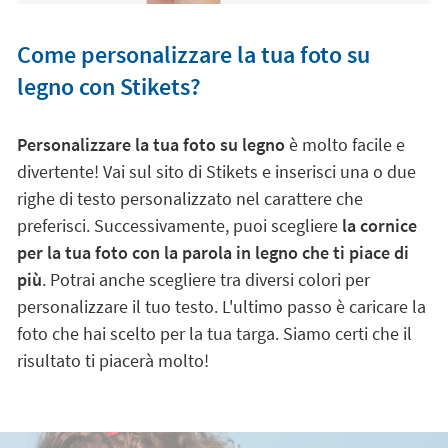
Come personalizzare la tua foto su
legno con Stikets?
Personalizzare la tua foto su legno
è molto facile e
divertente! Vai sul sito di Stikets e inserisci una o due
righe di testo personalizzato nel carattere che
preferisci. Successivamente, puoi scegliere
la cornice
per la tua foto con la parola in legno che ti piace di
più
. Potrai anche scegliere tra diversi colori per
personalizzare il tuo testo. L'ultimo passo è caricare la
foto che hai scelto per la tua targa. Siamo certi che il
risultato ti piacerà molto!