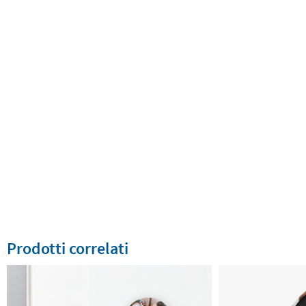
Prodotti correlati