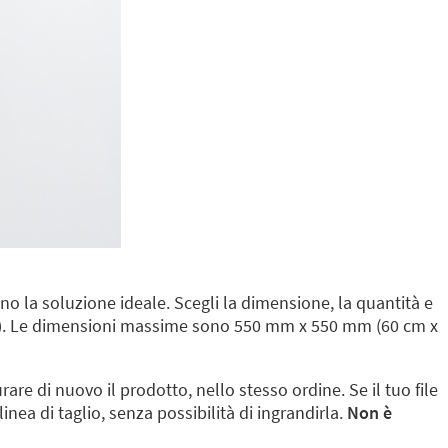
ono la soluzione ideale. Scegli la dimensione, la quantità e
m). Le dimensioni massime sono 550 mm x 550 mm (60 cm x
rare di nuovo il prodotto, nello stesso ordine. Se il tuo file
nea di taglio, senza possibilità di ingrandirla.
Non è