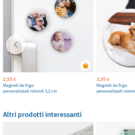
2,95
3,95
€
€
Magneti da frigo
Magneti da frigo
personalizzati rotondi 3,2 cm
personalizzati roton
Altri prodotti interessanti