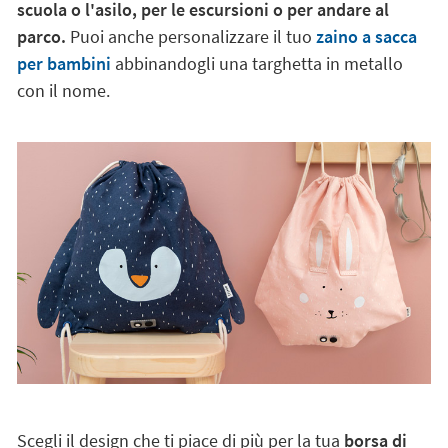
scuola o l'asilo, per le escursioni o per andare al
parco.
Puoi anche personalizzare il tuo
zaino a sacca
per bambini
abbinandogli una targhetta in metallo
con il nome.
Scegli il design che ti piace di più per la tua
borsa di