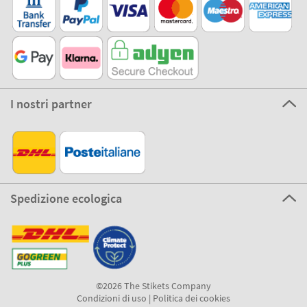
I nostri partner
Spedizione ecologica
©2026 The Stikets Company
Condizioni di uso
|
Politica dei cookies