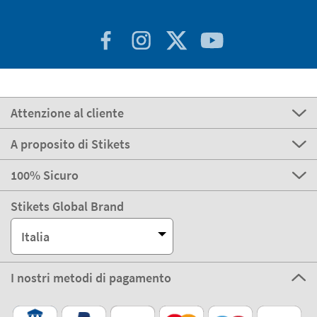
Attenzione al cliente
A proposito di Stikets
100% Sicuro
Stikets Global Brand
Italia
I nostri metodi di pagamento