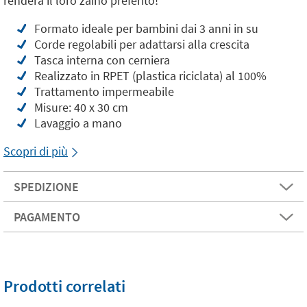
renderà il loro zaino preferito!
Formato ideale per bambini dai 3 anni in su
Corde regolabili per adattarsi alla crescita
Tasca interna con cerniera
Realizzato in RPET (plastica riciclata) al 100%
Trattamento impermeabile
Misure: 40 x 30 cm
Lavaggio a mano
Scopri di più
SPEDIZIONE
PAGAMENTO
Prodotti correlati