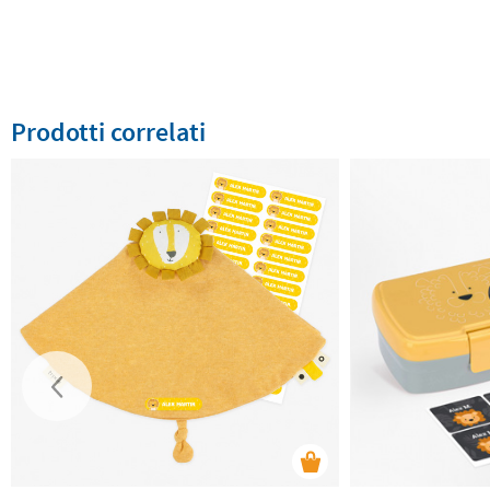
Prodotti correlati