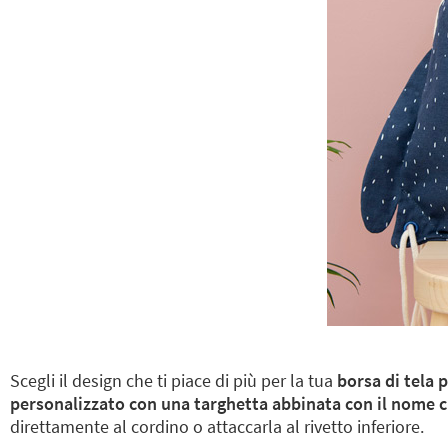
Scegli il design che ti piace di più per la tua
borsa di tela 
personalizzato con una targhetta abbinata con il nome c
direttamente al cordino o attaccarla al rivetto inferiore.