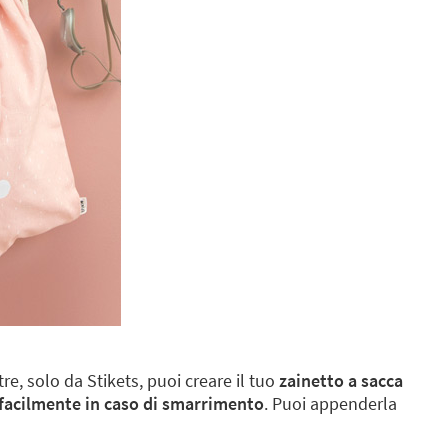
tre, solo da Stikets, puoi creare il tuo
zainetto a sacca
 facilmente in caso di smarrimento
. Puoi appenderla