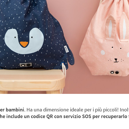
per bambini
. Ha una dimensione ideale per i più piccoli! Inol
he include un codice QR con servizio SOS per recuperarlo