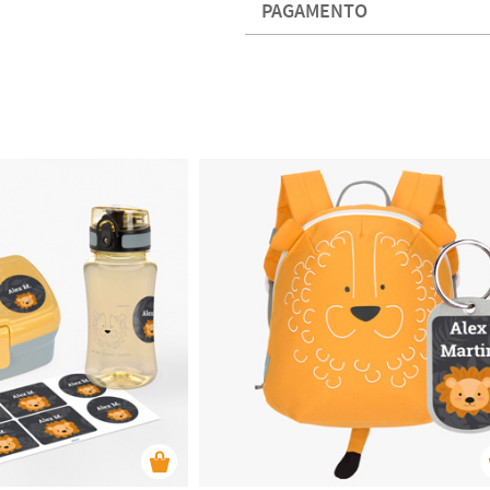
PAGAMENTO