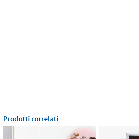
Prodotti correlati