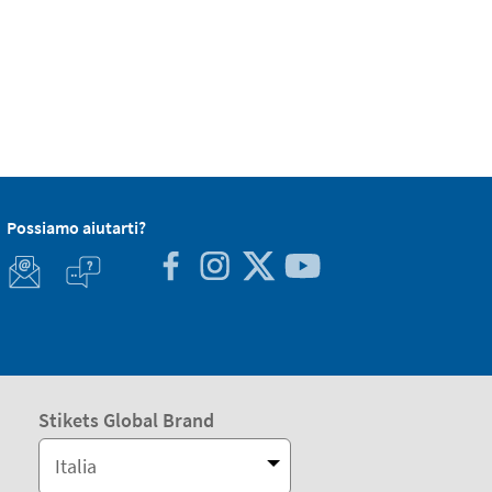
Possiamo aiutarti?
Stikets Global Brand
Italia