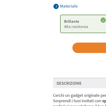
Materiale
3
Brillante
Alta resistenza
DESCRIZIONE
Cerchi un gadget originale pe
Sorprendi i tuoi invitati con
sp