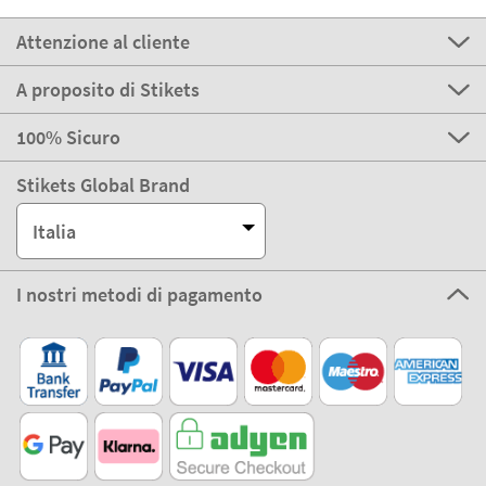
Attenzione al cliente
A proposito di Stikets
100% Sicuro
Stikets Global Brand
Italia
I nostri metodi di pagamento