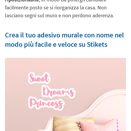
facilmente posto se si riorganizza la casa. Non
lasciano segni sul muro e non perdono aderenza.
Crea il tuo adesivo murale con nome nel
modo più facile e veloce su Stikets