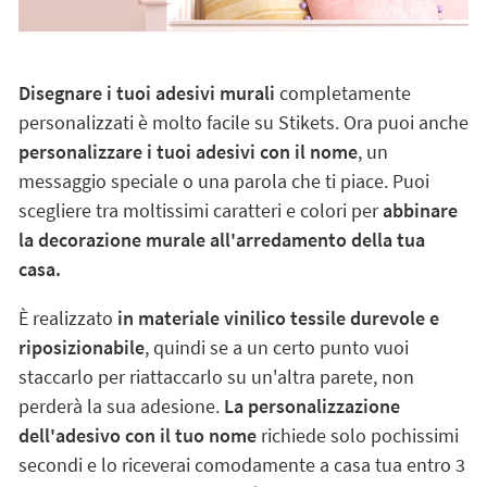
Disegnare i tuoi adesivi murali
completamente
personalizzati è molto facile su Stikets. Ora puoi anche
personalizzare i tuoi adesivi con il nome
, un
messaggio speciale o una parola che ti piace. Puoi
scegliere tra moltissimi caratteri e colori per
abbinare
la decorazione murale all'arredamento della tua
casa.
È realizzato
in materiale vinilico tessile durevole e
riposizionabile
, quindi se a un certo punto vuoi
staccarlo per riattaccarlo su un'altra parete, non
perderà la sua adesione.
La personalizzazione
dell'adesivo con il tuo nome
richiede solo pochissimi
secondi e lo riceverai comodamente a casa tua entro 3