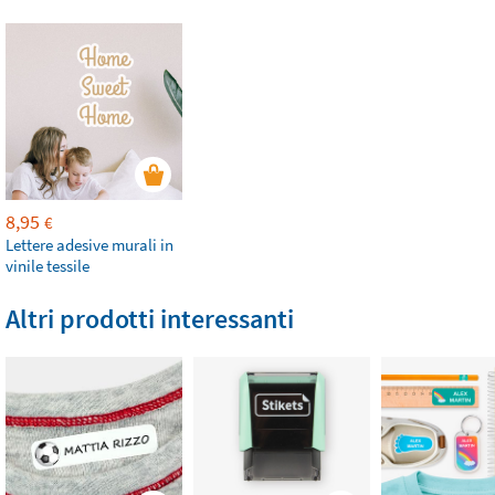
8,95
€
Lettere adesive murali in
vinile tessile
Altri prodotti interessanti