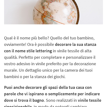
Qual è il nome più bello? Quello del tuo bambino,
ovviamente! Ora è possibile
decorare la sua stanza
con il nome stile lettering
in vinile tessile di alta
qualità. Perfetto per completare e personalizzare il
vostro adesivo in vinile preferito per la decorazione
murale. Un dettaglio unico per la camera dei tuoi
bambini o per la stanza dei giochi.
Puoi anche decorare gli spazi della tua casa con
parole che vi ispirano o semplicemente per indicare
dove si trova il bagno
. Sono realizzati in
vinile tessile
riposizionabile
, in modo da potergli cambiare