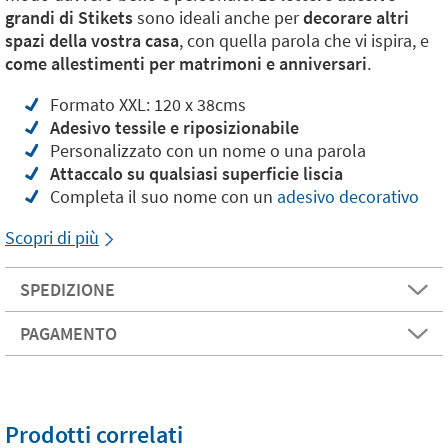
grandi di Stikets
sono ideali anche per
decorare altri
spazi della vostra casa
, con quella parola che vi ispira, e
come allestimenti per matrimoni e anniversari
.
Formato XXL: 120 x 38cms
Adesivo tessile e riposizionabile
Personalizzato con un nome o una parola
Attaccalo su qualsiasi superficie liscia
Completa il suo nome con un
adesivo decorativo
Scopri di più
SPEDIZIONE
PAGAMENTO
Prodotti correlati