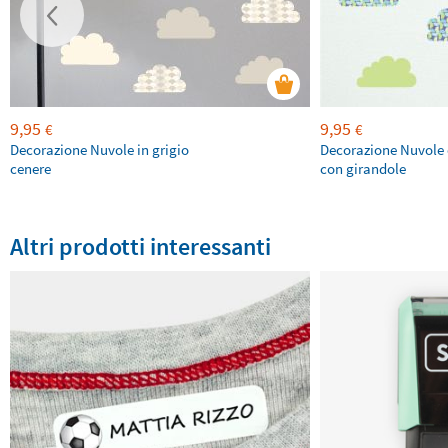
9,95
9,95
€
€
Decorazione Nuvole in grigio
Decorazione Nuvole 
cenere
con girandole
Altri prodotti interessanti