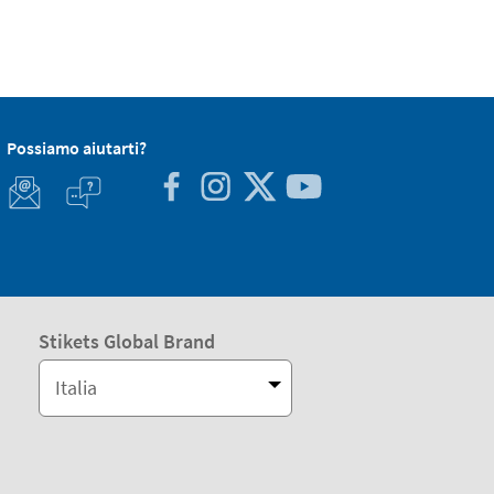
Possiamo aiutarti?
Stikets Global Brand
Italia