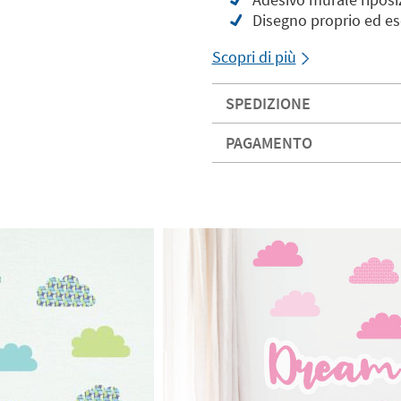
Disegno proprio ed es
Scopri di più
SPEDIZIONE
PAGAMENTO