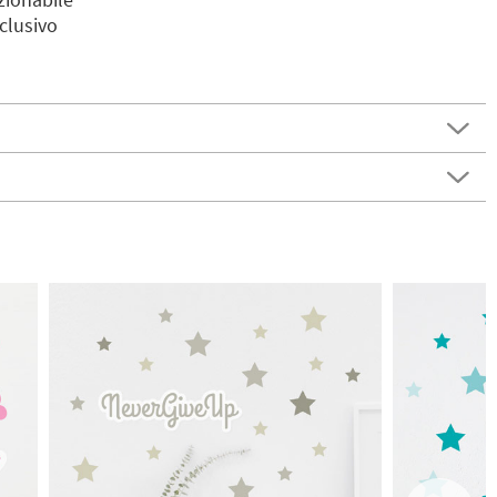
clusivo