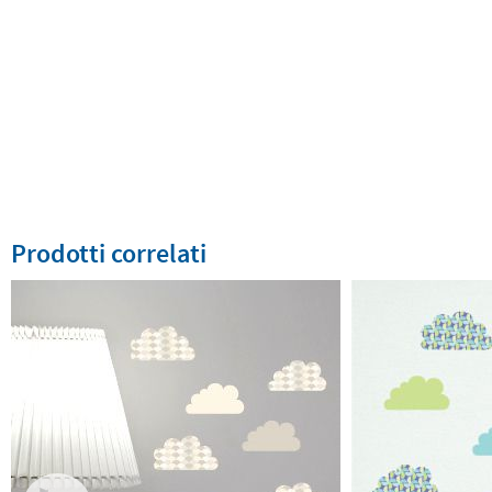
Prodotti correlati