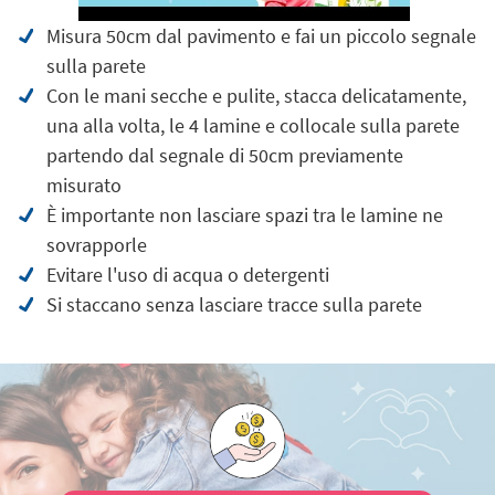
Misura 50cm dal pavimento e fai un piccolo segnale
sulla parete
Con le mani secche e pulite, stacca delicatamente,
una alla volta, le 4 lamine e collocale sulla parete
partendo dal segnale di 50cm previamente
misurato
È importante non lasciare spazi tra le lamine ne
sovrapporle
Evitare l'uso di acqua o detergenti
Si staccano senza lasciare tracce sulla parete