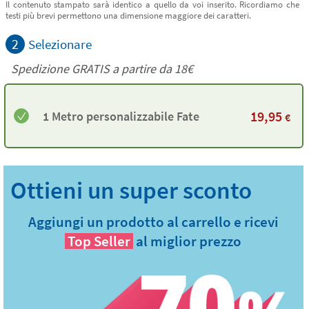
Il contenuto stampato sarà identico a quello da voi inserito. Ricordiamo che
testi più brevi permettono una dimensione maggiore dei caratteri.
2
Selezionare
Spedizione GRATIS a partire da
18€
19,95
1 Metro personalizzabile Fate
€
Aggiungi un prodotto al carrello e ricevi
Top Seller
al miglior prezzo