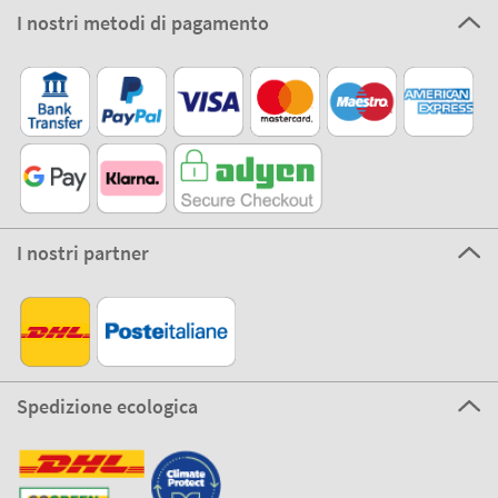
I nostri metodi di pagamento
I nostri partner
Spedizione ecologica