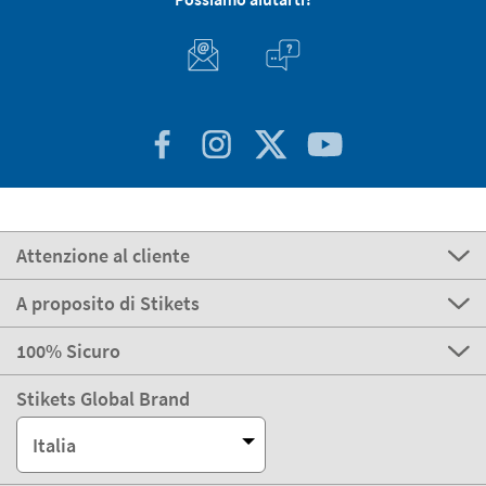
Attenzione al cliente
A proposito di Stikets
100% Sicuro
Stikets Global Brand
Italia