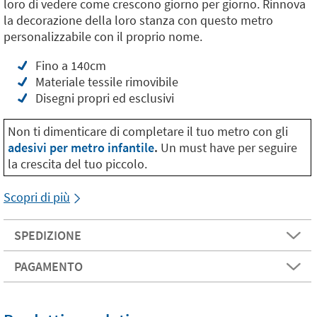
loro di vedere come crescono giorno per giorno. Rinnova
la decorazione della loro stanza con questo metro
personalizzabile con il proprio nome.
Fino a 140cm
Materiale tessile rimovibile
Disegni propri ed esclusivi
Non ti dimenticare di completare il tuo metro con gli
adesivi per metro infantile
.
Un must have per seguire
la crescita del tuo piccolo.
Scopri di più
SPEDIZIONE
PAGAMENTO