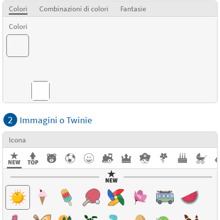
Colori
Combinazioni di colori
Fantasie
Colori
Combinazioni di colori
2
Immagini o Twinie
Icona
Fantasie