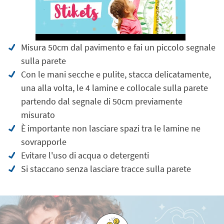
Misura 50cm dal pavimento e fai un piccolo segnale
sulla parete
Con le mani secche e pulite, stacca delicatamente,
una alla volta, le 4 lamine e collocale sulla parete
partendo dal segnale di 50cm previamente
misurato
È importante non lasciare spazi tra le lamine ne
sovrapporle
Evitare l'uso di acqua o detergenti
Si staccano senza lasciare tracce sulla parete