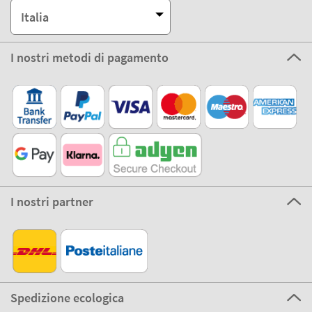
Italia
I nostri metodi di pagamento
I nostri partner
Spedizione ecologica