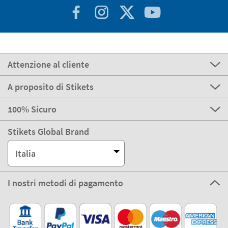
Attenzione al cliente
A proposito di Stikets
100% Sicuro
Stikets Global Brand
Italia
I nostri metodi di pagamento