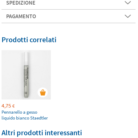
SPEDIZIONE
PAGAMENTO
Prodotti correlati
4,75
€
Pennarello a gesso
liquido bianco Staedtler
Altri prodotti interessanti