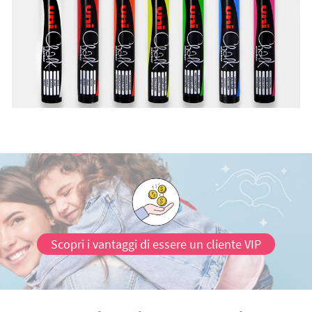
Scopri i vantaggi di essere un cliente VIP