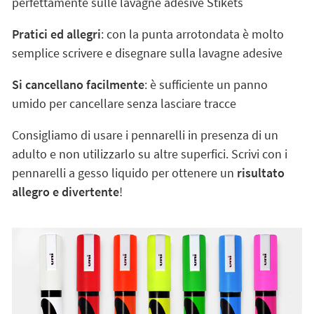
perfettamente sulle lavagne adesive Stikets
Pratici ed allegri
: con la punta arrotondata è molto
semplice scrivere e disegnare sulla lavagne adesive
Si cancellano facilmente
: è sufficiente un panno
umido per cancellare senza lasciare tracce
Consigliamo di usare i pennarelli in presenza di un
adulto e non utilizzarlo su altre superfici. Scrivi con i
pennarelli a gesso liquido per ottenere un
risultato
allegro e divertente
!