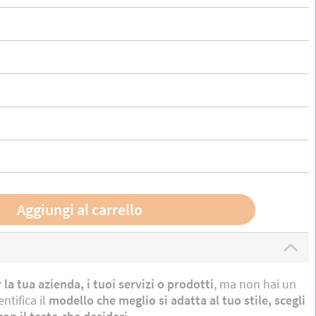
 la tua azienda, i tuoi servizi o prodotti
, ma non hai un
ntifica il
modello che meglio si adatta al tuo stile, scegli