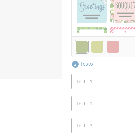
Testo
2