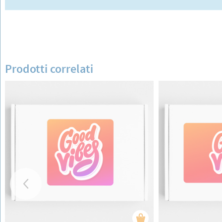
Prodotti correlati