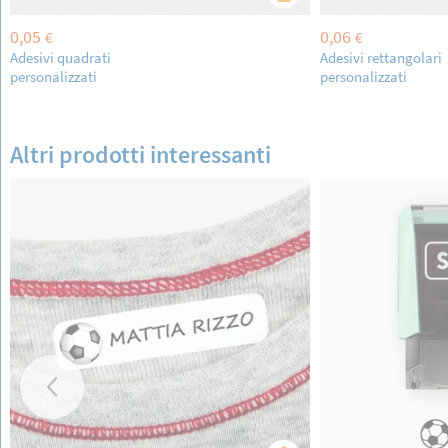
0,05
0,06
€
€
Adesivi quadrati
Adesivi rettangolari
personalizzati
personalizzati
Altri prodotti interessanti