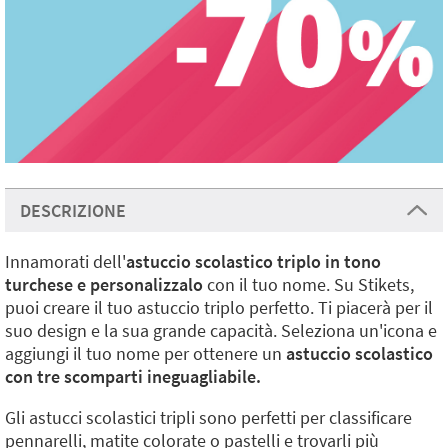
DESCRIZIONE
Innamorati dell'
astuccio scolastico triplo in tono
turchese e personalizzalo
con il tuo nome. Su Stikets,
puoi creare il tuo astuccio triplo perfetto. Ti piacerà per il
suo design e la sua grande capacità. Seleziona un'icona e
aggiungi il tuo nome per ottenere un
astuccio scolastico
con tre scomparti ineguagliabile.
Gli astucci scolastici tripli sono perfetti per classificare
pennarelli, matite colorate o pastelli e trovarli più