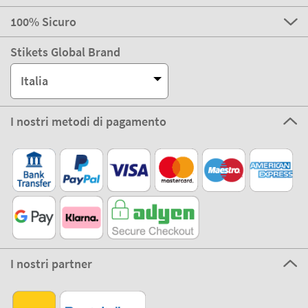
100% Sicuro
Stikets Global Brand
Italia
I nostri metodi di pagamento
I nostri partner