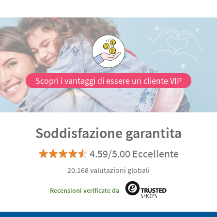
Scopri i vantaggi di essere un cliente VIP
Soddisfazione garantita
4.59/5.00 Eccellente
20.168 valutazioni globali
Recensioni verificate da