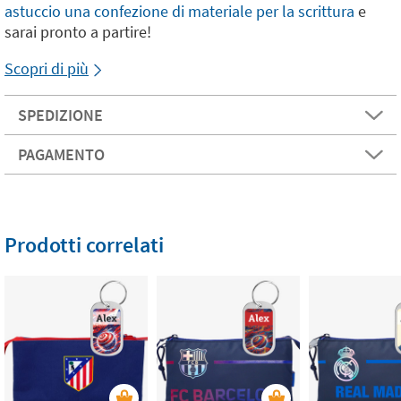
astuccio una confezione di materiale per la scrittura
e
sarai pronto a partire!
Scopri di più
SPEDIZIONE
PAGAMENTO
Prodotti correlati