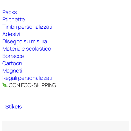
Packs
Etichette
Timbri personalizzati
Adesivi
Disegno su misura
Materiale scolastico
Borracce
Cartoon
Magneti
Regali personalizzati
CON ECO-SHIPPING
Stikets