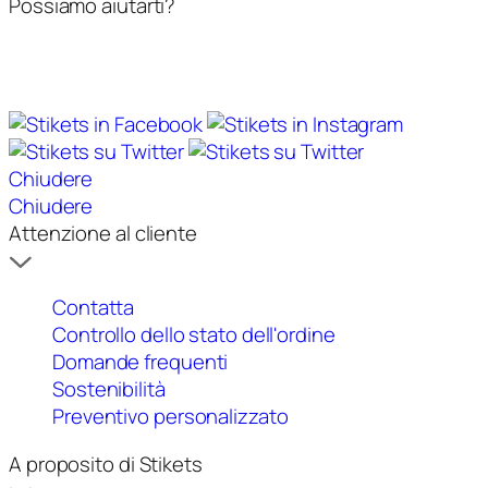
Possiamo aiutarti?
Chiudere
Chiudere
Attenzione al cliente
Contatta
Controllo dello stato dell'ordine
Domande frequenti
Sostenibilità
Preventivo personalizzato
A proposito di Stikets