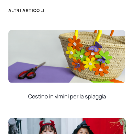
ALTRI ARTICOLI
Cestino in vimini per la spiaggia