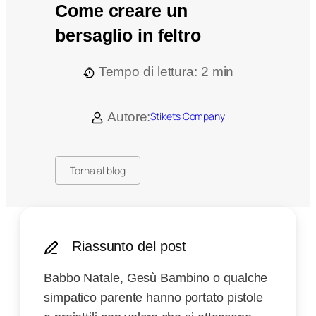
Come creare un
bersaglio in feltro
Tempo di lettura:
2
min
Stikets Company
Autore:
Torna al blog
Riassunto del post
Babbo Natale, Gesù Bambino o qualche
simpatico parente hanno portato pistole