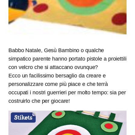
Babbo Natale, Gesù Bambino o qualche
simpatico parente hanno portato pistole a proiettili
con velcro che si attaccano ovunque?
Ecco un facilissimo bersaglio da creare e
personalizzare come più piace e che terrà
occupati i nostri guerrieri per molto tempo: sia per
costruirlo che per giocare!