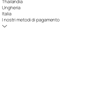
Thailandia
Ungheria
Italia
I nostri metodi di pagamento