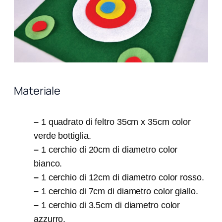
Materiale
–
1 quadrato di feltro 35cm x 35cm color
verde bottiglia.
–
1 cerchio di 20cm di diametro color
bianco.
–
1 cerchio di 12cm di diametro color rosso.
–
1 cerchio di 7cm di diametro color giallo.
–
1 cerchio di 3.5cm di diametro color
azzurro.