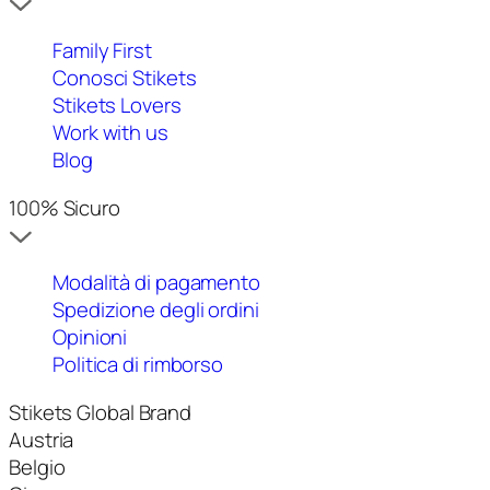
Family First
Conosci Stikets
Stikets Lovers
Work with us
Blog
100% Sicuro
Modalità di pagamento
Spedizione degli ordini
Opinioni
Politica di rimborso
Stikets Global Brand
Austria
Belgio