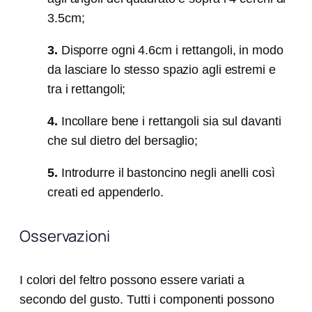
3.5cm;
3.
Disporre ogni 4.6cm i rettangoli, in modo
da lasciare lo stesso spazio agli estremi e
tra i rettangoli;
4.
Incollare bene i rettangoli sia sul davanti
che sul dietro del bersaglio;
5.
Introdurre il bastoncino negli anelli così
creati ed appenderlo.
Osservazioni
I colori del feltro possono essere variati a
secondo del gusto. Tutti i componenti possono