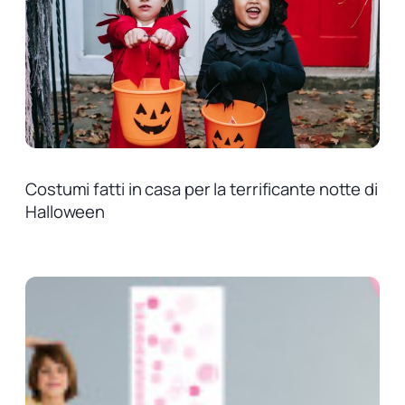
Costumi fatti in casa per la terrificante notte di
Halloween