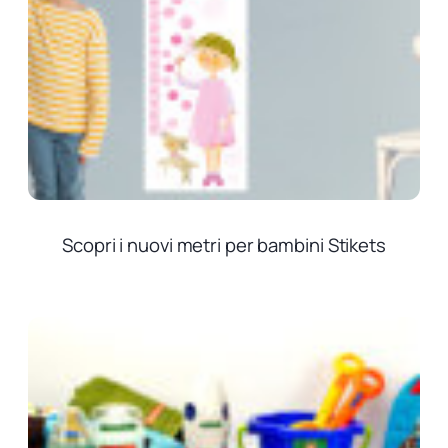
Scopri i nuovi metri per bambini Stikets