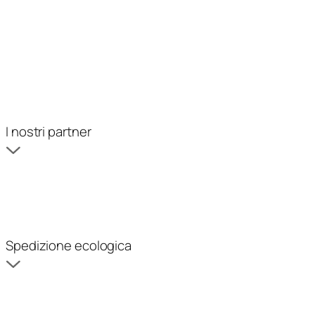
I nostri partner
Spedizione ecologica