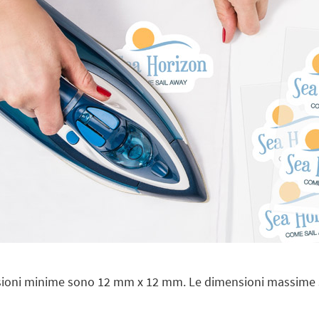
sioni minime sono 12 mm x 12 mm. Le dimensioni massime 