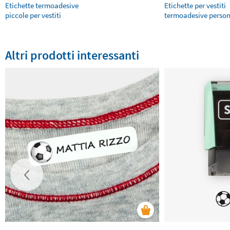
Etichette termoadesive
Etichette per vestiti
piccole per vestiti
termoadesive person
Altri prodotti interessanti