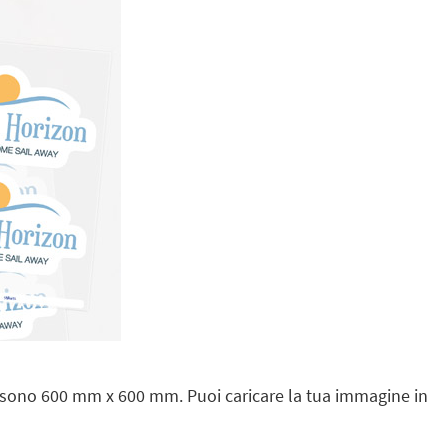
sono 600 mm x 600 mm. Puoi caricare la tua immagine in