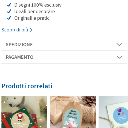
Disegni 100% esclusivi
Ideali per decorare
Originali e pratici
Scopri di più
SPEDIZIONE
PAGAMENTO
Prodotti correlati