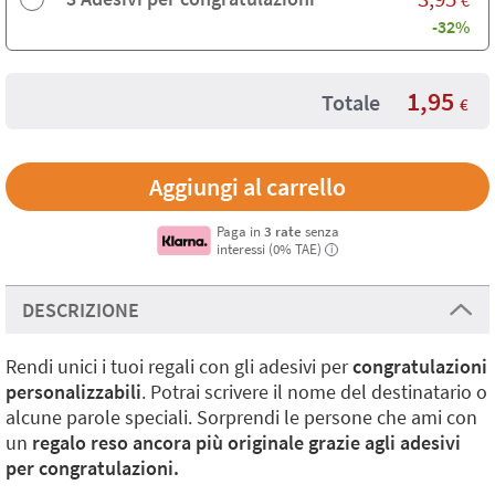
-32%
1,95
Totale
€
Paga in
3 rate
senza
interessi (0% TAE)
i
DESCRIZIONE
Rendi unici i tuoi regali con gli adesivi per
congratulazioni
personalizzabili
. Potrai scrivere il nome del destinatario o
alcune parole speciali. Sorprendi le persone che ami con
un
regalo reso ancora più originale grazie agli adesivi
per congratulazioni.