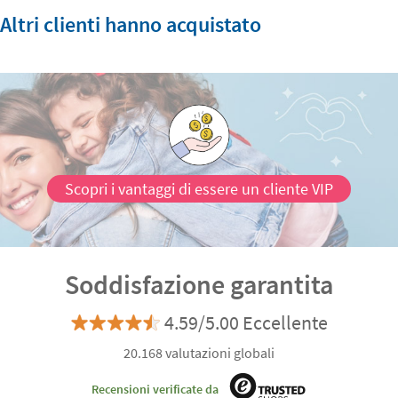
Altri clienti hanno acquistato
Scopri i vantaggi di essere un cliente VIP
Soddisfazione garantita
4.59/5.00 Eccellente
20.168 valutazioni globali
Recensioni verificate da