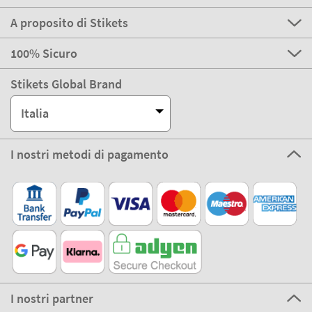
A proposito di Stikets
100% Sicuro
Stikets Global Brand
Italia
I nostri metodi di pagamento
I nostri partner