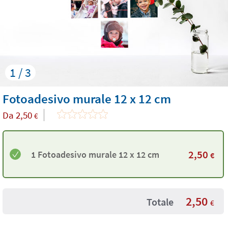
1 / 3
Fotoadesivo murale 12 x 12 cm
Da
2,50
€
2,50
1 Fotoadesivo murale 12 x 12 cm
€
2,50
Totale
€