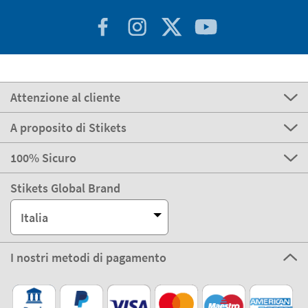
Attenzione al cliente
A proposito di Stikets
100% Sicuro
Stikets Global Brand
Italia
I nostri metodi di pagamento