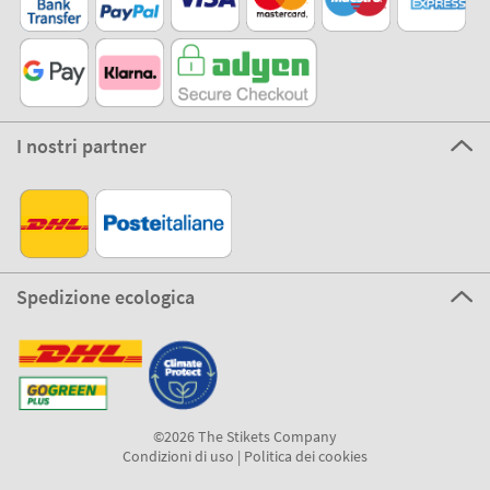
I nostri partner
Spedizione ecologica
©2026 The Stikets Company
Condizioni di uso
|
Politica dei cookies