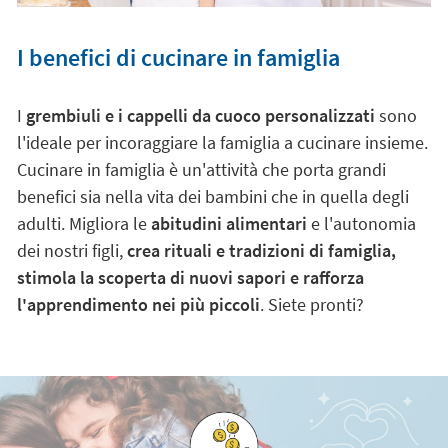
I benefici di cucinare in famiglia
I
grembiuli e i cappelli da cuoco personalizzati
sono
l'ideale per incoraggiare la famiglia a cucinare insieme.
Cucinare in famiglia è un'attività che porta grandi
benefici sia nella vita dei bambini che in quella degli
adulti. Migliora le
abitudini alimentari
e l'autonomia
dei nostri figli,
crea rituali e tradizioni di famiglia,
stimola la scoperta di nuovi sapori e rafforza