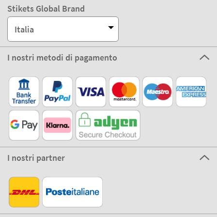
Stikets Global Brand
Italia
I nostri metodi di pagamento
I nostri partner