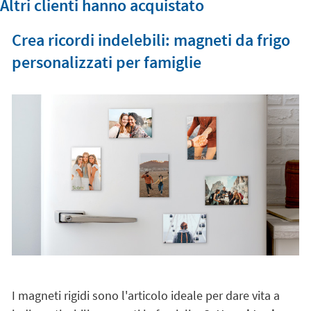
Altri clienti hanno acquistato
Crea ricordi indelebili: magneti da frigo
personalizzati per famiglie
I magneti rigidi sono l'articolo ideale per dare vita a