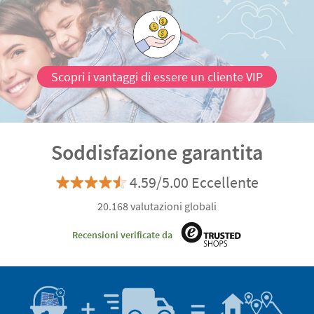
Scopri i vantaggi di essere un cliente VIP
Soddisfazione garantita
4.59/5.00 Eccellente
20.168 valutazioni globali
Recensioni verificate da