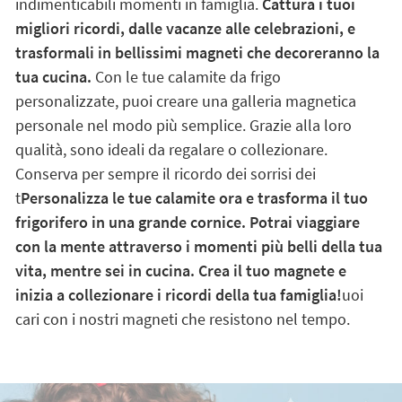
indimenticabili momenti in famiglia.
Cattura i tuoi
migliori ricordi, dalle vacanze alle celebrazioni, e
trasformali in bellissimi magneti che decoreranno la
tua cucina.
Con le tue calamite da frigo
personalizzate, puoi creare una galleria magnetica
personale nel modo più semplice. Grazie alla loro
qualità, sono ideali da regalare o collezionare.
Conserva per sempre il ricordo dei sorrisi dei
t
Personalizza le tue calamite ora e trasforma il tuo
frigorifero in una grande cornice. Potrai viaggiare
con la mente attraverso i momenti più belli della tua
vita, mentre sei in cucina. Crea il tuo magnete e
inizia a collezionare i ricordi della tua famiglia!
uoi
cari con i nostri magneti che resistono nel tempo.