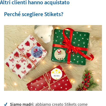
Altri clienti hanno acquistato
Perché scegliere Stikets?
Siamo madri
: abbiamo creato Stikets come