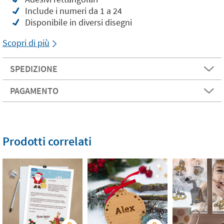
Include i numeri da 1 a 24
Disponibile in diversi disegni
Scopri di più
SPEDIZIONE
PAGAMENTO
Prodotti correlati