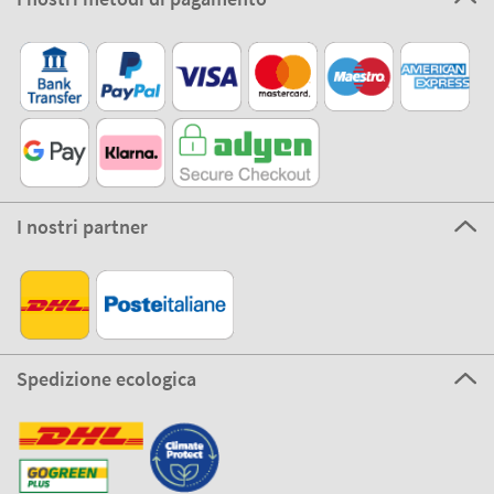
I nostri partner
Spedizione ecologica