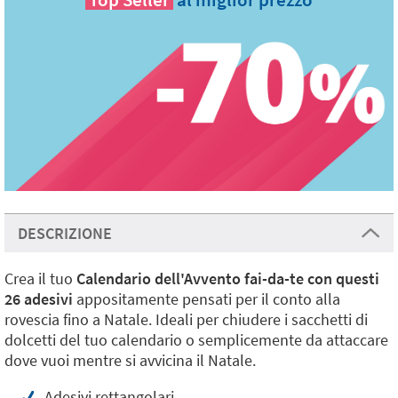
DESCRIZIONE
Crea il tuo
Calendario dell'Avvento fai-da-te con questi
26 adesivi
appositamente pensati per il conto alla
rovescia fino a Natale. Ideali per chiudere i sacchetti di
dolcetti del tuo calendario o semplicemente da attaccare
dove vuoi mentre si avvicina il Natale.
Adesivi rettangolari