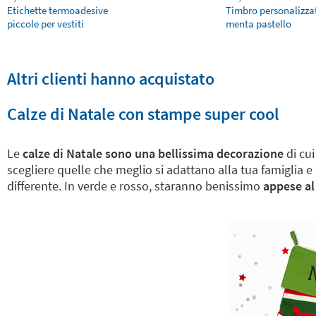
Etichette termoadesive
Timbro personalizza
piccole per vestiti
menta pastello
Altri clienti hanno acquistato
Calze di Natale con stampe super cool
Le
calze di Natale sono una bellissima decorazione
di cu
scegliere quelle che meglio si adattano alla tua famiglia 
differente. In verde e rosso, staranno benissimo
appese al