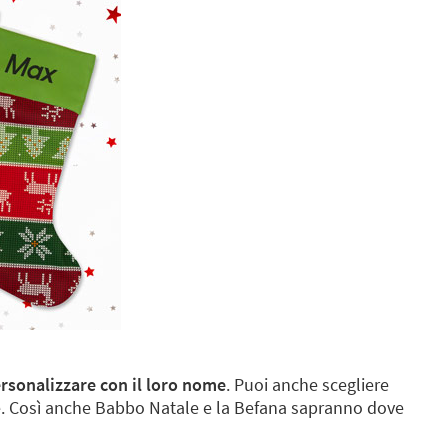
rsonalizzare con il loro nome
. Puoi anche scegliere
ome. Così anche Babbo Natale e la Befana sapranno dove