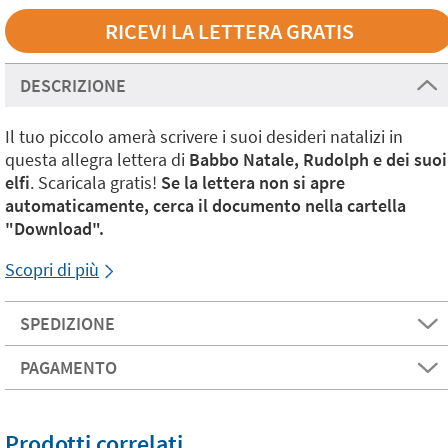
DESCRIZIONE
Il tuo piccolo amerà scrivere i suoi desideri natalizi in
questa allegra lettera di
Babbo Natale, Rudolph e dei suoi
elfi
. Scaricala gratis!
Se la lettera non si apre
automaticamente, cerca il documento nella cartella
"Download".
Scopri di più
SPEDIZIONE
PAGAMENTO
Prodotti correlati