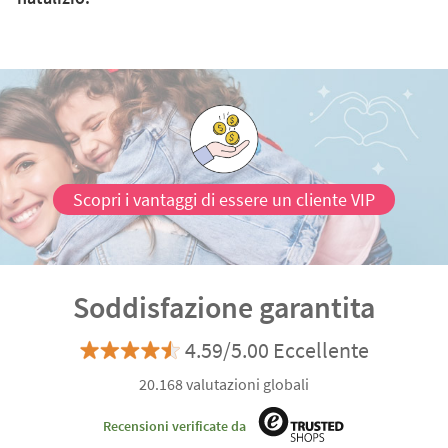
Scopri i vantaggi di essere un cliente VIP
Soddisfazione garantita
4.59/5.00 Eccellente
20.168 valutazioni globali
Recensioni verificate da