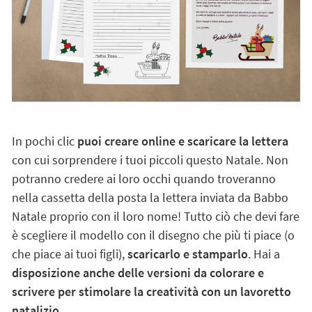
In pochi clic
puoi creare online e scaricare la lettera
con cui sorprendere i tuoi piccoli questo Natale. Non
potranno credere ai loro occhi quando troveranno
nella cassetta della posta la lettera inviata da Babbo
Natale proprio con il loro nome! Tutto ciò che devi fare
è scegliere il modello con il disegno che più ti piace (o
che piace ai tuoi figli),
scaricarlo e stamparlo
. Hai a
disposizione anche delle versioni da colorare e
scrivere per stimolare la creatività con un lavoretto
natalizio.