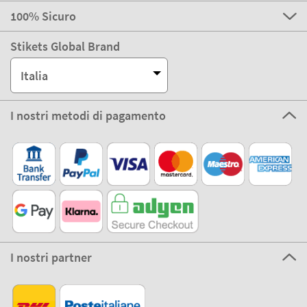
100% Sicuro
Stikets Global Brand
Italia
I nostri metodi di pagamento
I nostri partner