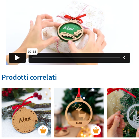
Prodotti correlati