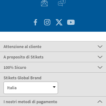
Attenzione al cliente
A proposito di Stikets
100% Sicuro
Stikets Global Brand
Italia
I nostri metodi di pagamento