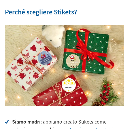
Perché scegliere Stikets?
Siamo madri
: abbiamo creato Stikets come