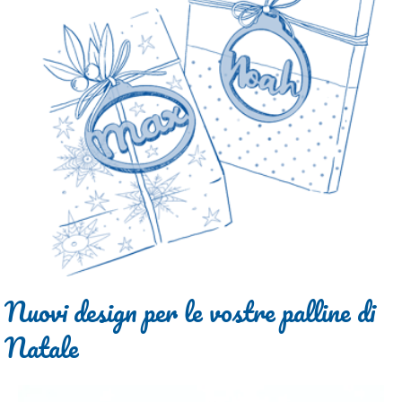
Nuovi design per le vostre palline di
Natale