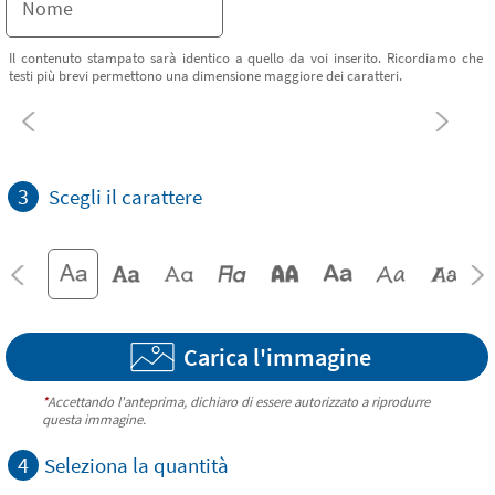
Il contenuto stampato sarà identico a quello da voi inserito. Ricordiamo che
testi più brevi permettono una dimensione maggiore dei caratteri.
3
Scegli il carattere
Carica l'immagine
*
Accettando l'anteprima, dichiaro di essere autorizzato a riprodurre
questa immagine.
4
Seleziona la quantità