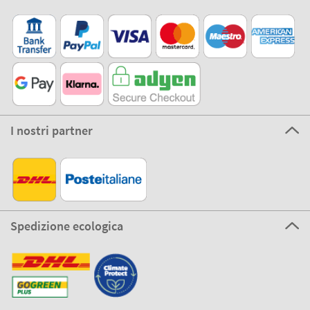
I nostri partner
Spedizione ecologica