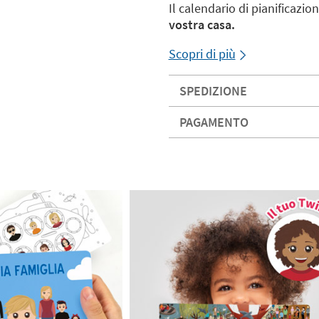
Il calendario di pianificazi
vostra casa.
Scopri di più
SPEDIZIONE
PAGAMENTO