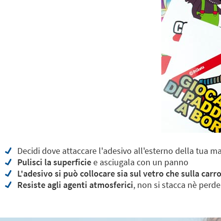
Decidi dove attaccare l'adesivo all'esterno della tua m
Pulisci la superficie
e asciugala con un panno
L'adesivo si può collocare sia sul vetro che sulla carr
Resiste agli agenti atmosferici
, non si stacca nè perde 