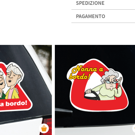
SPEDIZIONE
PAGAMENTO