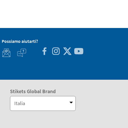
Possiamo aiutarti?
Stikets Global Brand
Italia