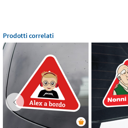
Prodotti correlati