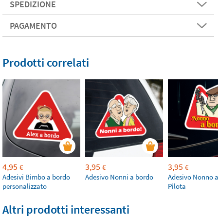
SPEDIZIONE
PAGAMENTO
Prodotti correlati
4,95
3,95
3,95
€
€
€
Adesivi Bimbo a bordo
Adesivo Nonni a bordo
Adesivo Nonno a
personalizzato
Pilota
Altri prodotti interessanti