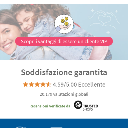
Scopri i vantaggi di essere un cliente VIP
Soddisfazione garantita
4.59/5.00 Eccellente
20.179 valutazioni globali
Recensioni verificate da