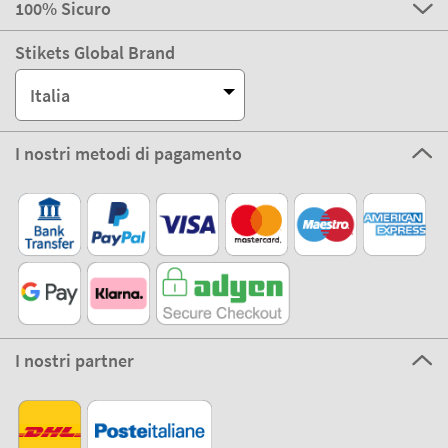
100% Sicuro
Stikets Global Brand
Italia
I nostri metodi di pagamento
I nostri partner