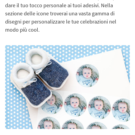
dare il tuo tocco personale ai tuoi adesivi. Nella
sezione delle icone troverai una vasta gamma di
disegni per personalizzare le tue celebrazioni nel
modo più cool.