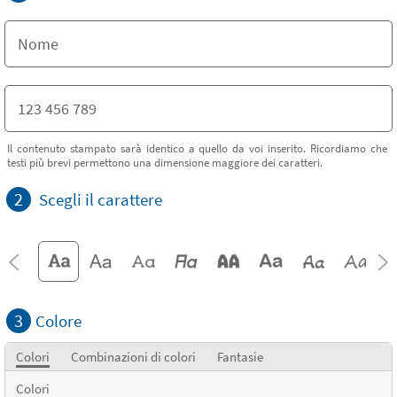
Il contenuto stampato sarà identico a quello da voi inserito. Ricordiamo che
testi più brevi permettono una dimensione maggiore dei caratteri.
2
Scegli il carattere
3
Colore
Colori
Combinazioni di colori
Fantasie
Colori