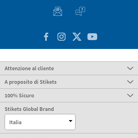
Attenzione al cliente
A proposito di Stikets
100% Sicuro
Stikets Global Brand
Italia