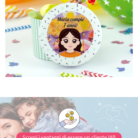
Scopri i vantaggi di essere un cliente VIP