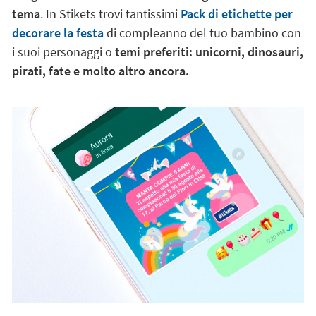
tema
. In Stikets trovi tantissimi
Pack di etichette per
decorare la festa
di compleanno del tuo bambino con
i suoi personaggi o
temi preferiti: unicorni, dinosauri,
pirati, fate e molto altro ancora.