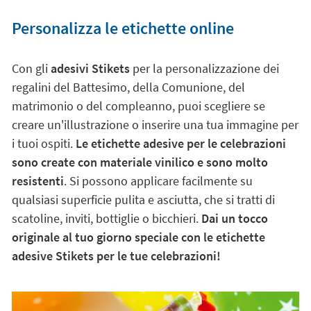
Personalizza le etichette online
Con gli
adesivi Stikets
per la personalizzazione dei
regalini del Battesimo, della Comunione, del
matrimonio o del compleanno, puoi scegliere se
creare un'illustrazione o inserire una tua immagine per
i tuoi ospiti.
Le etichette adesive per le celebrazioni
sono create con materiale vinilico e sono molto
resistenti
. Si possono applicare facilmente su
qualsiasi superficie pulita e asciutta, che si tratti di
scatoline, inviti, bottiglie o bicchieri.
Dai un tocco
originale al tuo giorno speciale con le etichette
adesive Stikets per le tue celebrazioni!