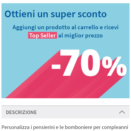
Aggiungi un prodotto al carrello e ricevi
Top Seller
al miglior prezzo
DESCRIZIONE
Personalizza i pensierini e le bomboniere per compleanni