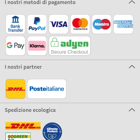
I nostri metodi di pagamento
I nostri partner
Spedizione ecologica