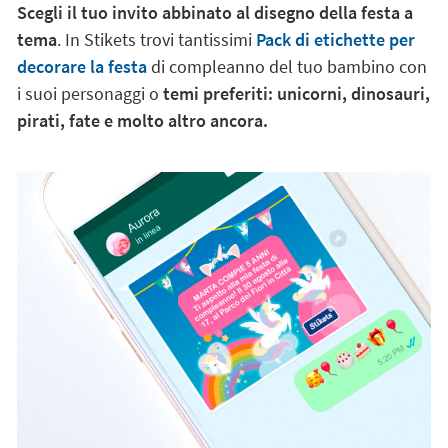
Scegli il tuo invito abbinato al disegno della festa a
tema
. In Stikets trovi tantissimi
Pack di etichette per
decorare la festa
di compleanno del tuo bambino con
i suoi personaggi o
temi preferiti: unicorni, dinosauri,
pirati, fate e molto altro ancora.