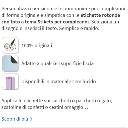
Personalizza i pensierini e le bomboniere per compleanni
di forma originale e simpatica con le
etichette rotonde
con foto a tema Stikets per compleanni
. Seleziona un
disegno e inserisci il testo. Semplice e rapido.
100% originali
Adatte a qualsiasi superficie liscia
Disponibili in materiale semilucido
Applica le etichette sui sacchetti o pacchetti regalo,
scatoline di confetti o cestini omaggio…
Scopri di più