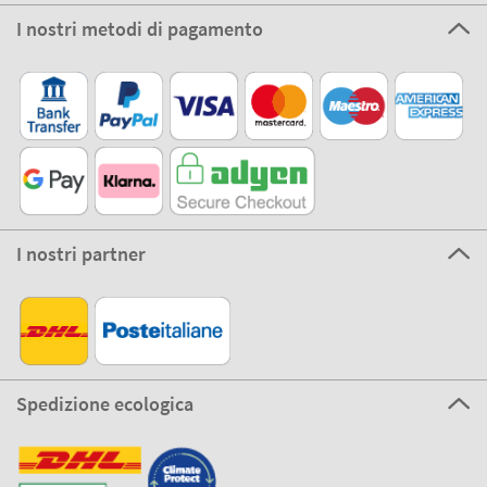
I nostri metodi di pagamento
I nostri partner
Spedizione ecologica