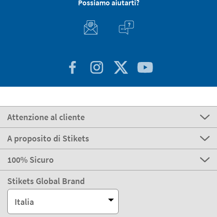
Possiamo aiutarti?
Attenzione al cliente
A proposito di Stikets
100% Sicuro
Stikets Global Brand
Italia