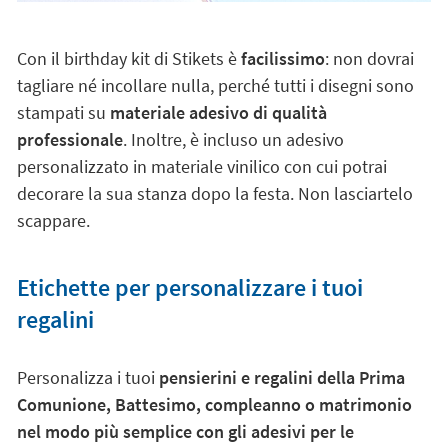
Con il birthday kit di Stikets è
facilissimo
: non dovrai
tagliare né incollare nulla, perché tutti i disegni sono
stampati su
materiale adesivo di qualità
professionale
. Inoltre, è incluso un adesivo
personalizzato in materiale vinilico con cui potrai
decorare la sua stanza dopo la festa. Non lasciartelo
scappare.
Etichette per personalizzare i tuoi
regalini
Personalizza i tuoi
pensierini e regalini della Prima
Comunione, Battesimo, compleanno o matrimonio
nel modo più semplice con gli adesivi per le