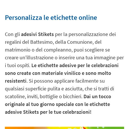
Personalizza le etichette online
Con gli
adesivi Stikets
per la personalizzazione dei
regalini del Battesimo, della Comunione, del
matrimonio o del compleanno, puoi scegliere se
creare un'illustrazione o inserire una tua immagine per
i tuoi ospiti.
Le etichette adesive per le celebrazioni
sono create con materiale vinilico e sono molto
resistenti
. Si possono applicare facilmente su
qualsiasi superficie pulita e asciutta, che si tratti di
scatoline, inviti, bottiglie o bicchieri.
Dai un tocco
originale al tuo giorno speciale con le etichette
adesive Stikets per le tue celebrazioni!