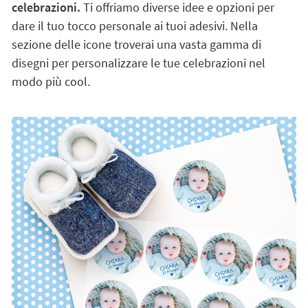
celebrazioni.
Ti offriamo diverse idee e opzioni per
dare il tuo tocco personale ai tuoi adesivi. Nella
sezione delle icone troverai una vasta gamma di
disegni per personalizzare le tue celebrazioni nel
modo più cool.