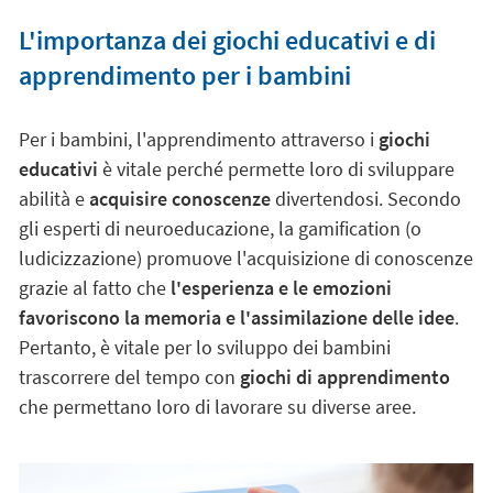
L'importanza dei giochi educativi e di
apprendimento per i bambini
Per i bambini, l'apprendimento attraverso i
giochi
educativi
è vitale perché permette loro di sviluppare
abilità e
acquisire conoscenze
divertendosi. Secondo
gli esperti di neuroeducazione, la gamification (o
ludicizzazione) promuove l'acquisizione di conoscenze
grazie al fatto che
l'esperienza e le emozioni
favoriscono la memoria e l'assimilazione delle idee
.
Pertanto, è vitale per lo sviluppo dei bambini
trascorrere del tempo con
giochi di apprendimento
che permettano loro di lavorare su diverse aree.