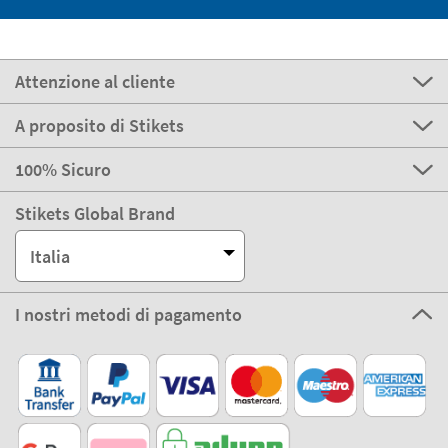
Attenzione al cliente
A proposito di Stikets
100% Sicuro
Stikets Global Brand
Italia
I nostri metodi di pagamento