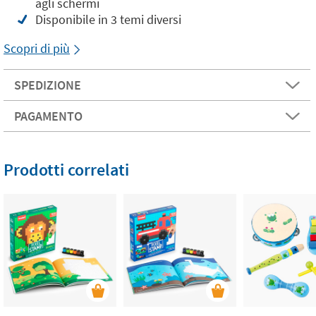
agli schermi
Disponibile in 3 temi diversi
Scopri di più
SPEDIZIONE
PAGAMENTO
Prodotti correlati