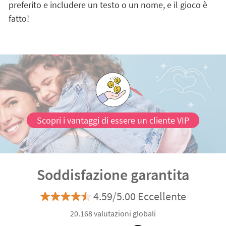
preferito e includere un testo o un nome, e il gioco è
fatto!
Scopri i vantaggi di essere un cliente VIP
Soddisfazione garantita
4.59/5.00 Eccellente
20.168 valutazioni globali