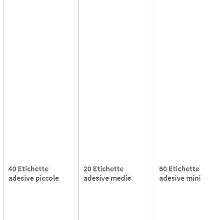
40 Etichette
20 Etichette
60 Etichette
adesive piccole
adesive medie
adesive mini