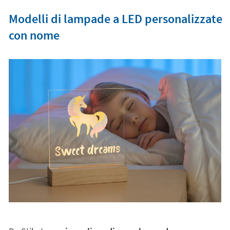
Modelli di lampade a LED personalizzate
con nome