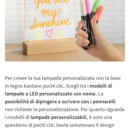
Per creare la tua lampada personalizzata con la base
in legno bastano pochi clic. Scegli tra i
modelli di
lampade a LED personalizzate con nome.
La
possibilità di dipingere e scrivere con i pennarelli
non richiede la personalizzazione. Per quanto riguarda
i modelli di
lampade personalizzabili
, è solo una
questione di pochi clic: basta selezionare il design