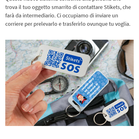
trova il tuo oggetto smarrito di contattare Stikets, che
farà da intermediario. Ci occupiamo di inviare un
corriere per prelevarlo e trasferirlo ovunque tu voglia.