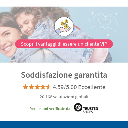
Scopri i vantaggi di essere un cliente VIP
Soddisfazione garantita
4.59/5.00 Eccellente
20.168 valutazioni globali
Recensioni verificate da