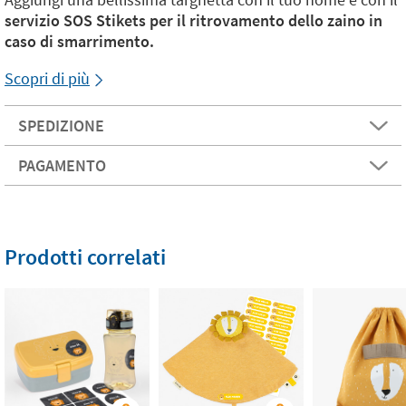
servizio SOS Stikets per il ritrovamento dello zaino in
caso di smarrimento.
Scopri di più
SPEDIZIONE
PAGAMENTO
Prodotti correlati