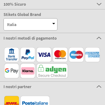
100% Sicuro
Stikets Global Brand
Italia
I nostri metodi di pagamento
I nostri partner