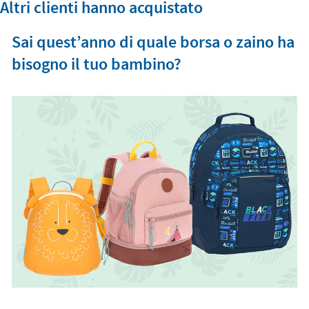
Altri clienti hanno acquistato
Sai quest’anno di quale borsa o zaino ha
bisogno il tuo bambino?