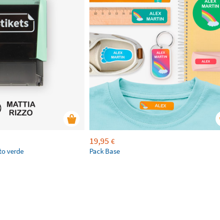
19,95
€
to verde
Pack Base