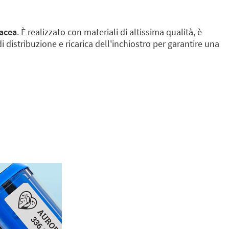
tacea
. È realizzato con materiali di altissima qualità, è
 distribuzione e ricarica dell'inchiostro per garantire una