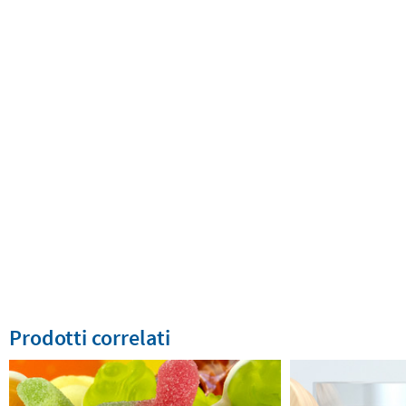
Prodotti correlati