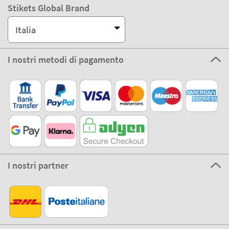
Stikets Global Brand
Italia
I nostri metodi di pagamento
I nostri partner