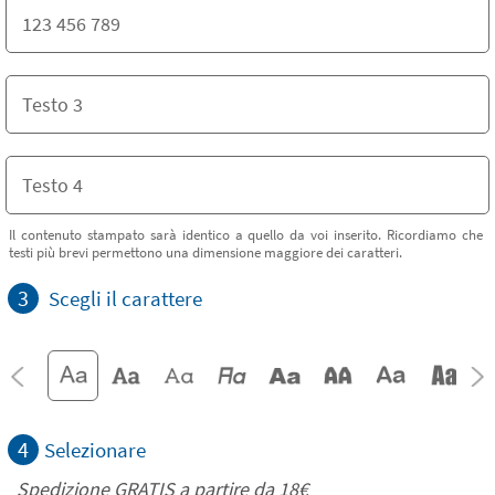
Il contenuto stampato sarà identico a quello da voi inserito. Ricordiamo che
testi più brevi permettono una dimensione maggiore dei caratteri.
3
Scegli il carattere
4
Selezionare
Spedizione GRATIS a partire da
18€