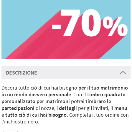
DESCRIZIONE
Decora tutto ciò di cui hai bisogno
per il tuo matrimonio
in un modo davvero personale
. Con il
timbro quadrato
personalizzato per matrimoni
potrai
timbrare le
partecipazioni
di nozze, i
dettagli
per gli invitati, il
menu
e
tutto ciò di cui hai bisogno.
Completa il tuo ordine con
l'inchiostro nero.