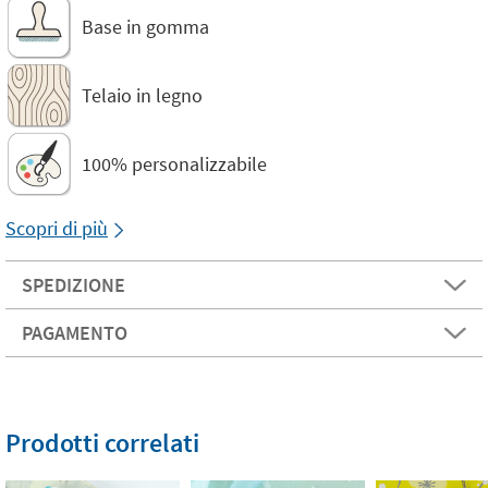
Base in gomma
Telaio in legno
100% personalizzabile
Scopri di più
SPEDIZIONE
PAGAMENTO
Prodotti correlati