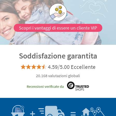
Scopri i vantaggi di essere un cliente VIP
Soddisfazione garantita
4.59/5.00 Eccellente
20.168 valutazioni globali
Recensioni verificate da