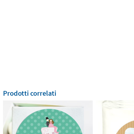
Prodotti correlati