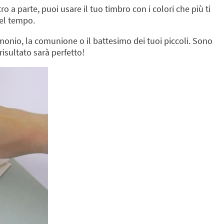
o a parte, puoi usare il tuo timbro con i colori che più ti
el tempo.
imonio, la comunione o il battesimo dei tuoi piccoli. Sono
l risultato sarà perfetto!