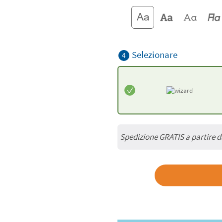
Selezionare
4
Spedizione GRATIS a partire 