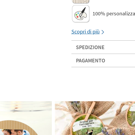
100% personalizza
Scopri di più
SPEDIZIONE
PAGAMENTO